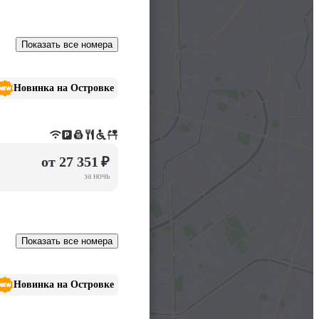
Показать все номера
Новинка на Островке
от 27 351 ₽
за ночь
Показать все номера
Новинка на Островке