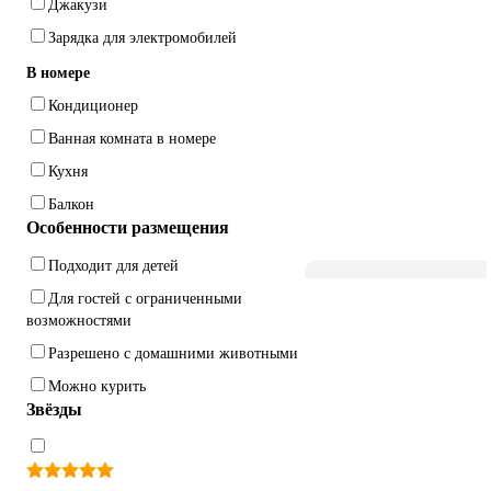
Джакузи
Зарядка для электромобилей
В номере
Кондиционер
Ванная комната в номере
Кухня
Балкон
Особенности размещения
Подходит для детей
Для гостей с ограниченными
возможностями
Разрешено с домашними животными
Можно курить
Звёзды