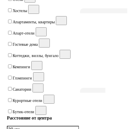
Хостелы
Апартаменты, квартиры
Апарт-отели
Гостевые дома
Коттеджи, виллы, бунгало
Кемпинги
Глэмпинги
Санатории
Курортные отели
Бутик-отели
Расстояние от центра