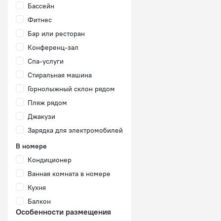
Бассейн
Фитнес
Бар или ресторан
Конференц-зал
Спа-услуги
Стиральная машина
Горнолыжный склон рядом
Пляж рядом
Джакузи
Зарядка для электромобилей
В номере
Кондиционер
Ванная комната в номере
Кухня
Балкон
Особенности размещения