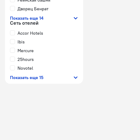
Рейнская башня
Дворец Бенрат
Показать еще 14
Сеть отелей
Accor Hotels
Ibis
Mercure
25hours
Novotel
Показать еще 15