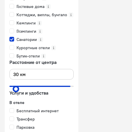
Гостевые дома
Коттеджи, виллы, бунгало
Кемпинги
Глэмпинги
Санатории
Курортные отели
Бутик-отели
Расстояние от центра
Услуги и удобства
В отеле
Бесплатный интернет
Трансфер
Парковка