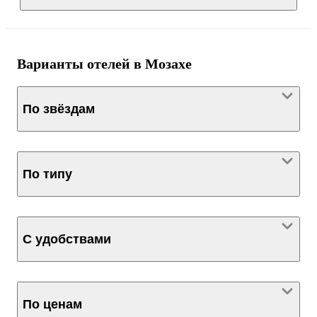
Варианты отелей в Мозахе
По звёздам
По типу
С удобствами
По ценам