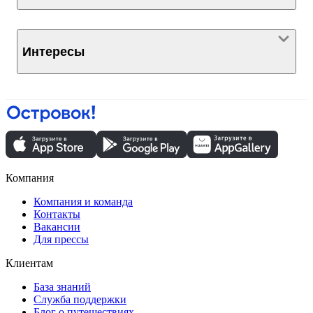
Интересы
Компания
Компания и команда
Контакты
Вакансии
Для прессы
Клиентам
База знаний
Служба поддержки
Блог о путешествиях