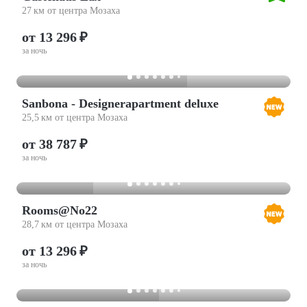
27 км от центра Мозаха
от 13 296 ₽
за ночь
Sanbona - Designerapartment deluxe
25,5 км от центра Мозаха
от 38 787 ₽
за ночь
Rooms@No22
28,7 км от центра Мозаха
от 13 296 ₽
за ночь