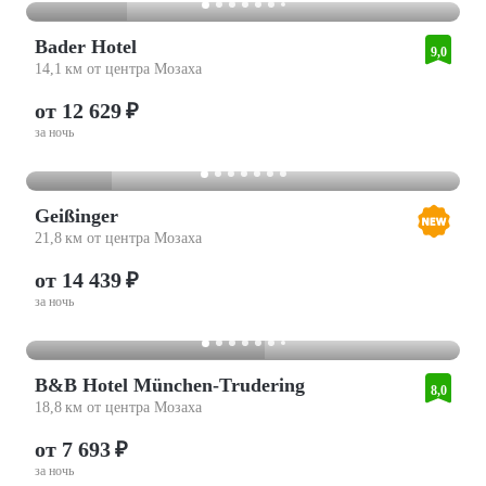
Bader Hotel
9,0
14,1 км от центра Мозаха
от 12 629 ₽
за ночь
Geißinger
21,8 км от центра Мозаха
от 14 439 ₽
за ночь
B&B Hotel München-Trudering
8,0
18,8 км от центра Мозаха
от 7 693 ₽
за ночь