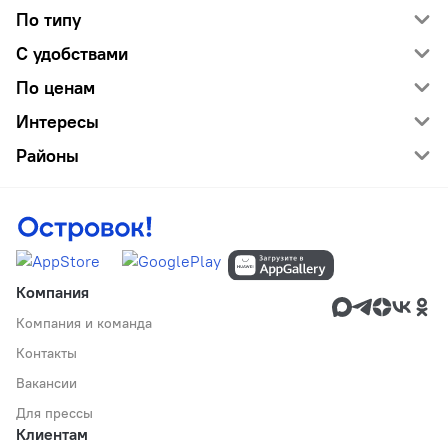
По типу
С удобствами
По ценам
Интересы
Районы
Компания
Компания и команда
Контакты
Вакансии
Для прессы
Клиентам