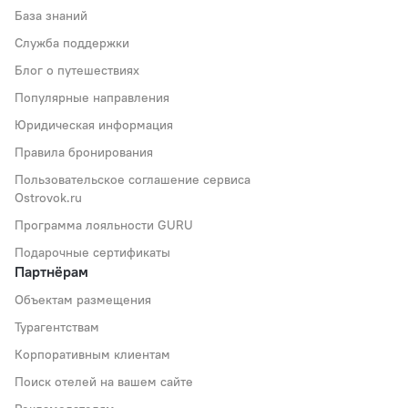
База знаний
Служба поддержки
Блог о путешествиях
Популярные направления
Юридическая информация
Правила бронирования
Пользовательское соглашение сервиса
Ostrovok.ru
Программа лояльности GURU
Подарочные сертификаты
Партнёрам
Объектам размещения
Турагентствам
Корпоративным клиентам
Поиск отелей на вашем сайте