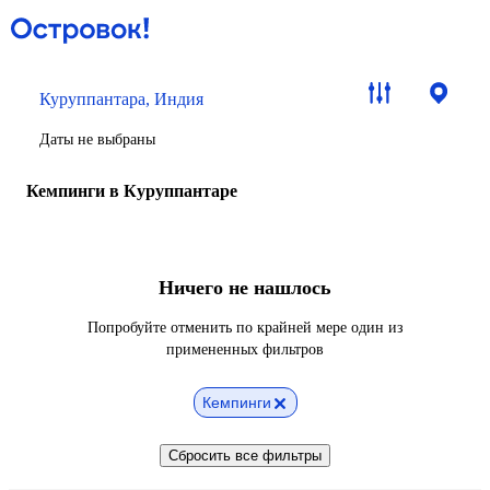
Куруппантара, Индия
Даты не выбраны
Кемпинги в Куруппантаре
Ничего не нашлось
Попробуйте отменить по крайней мере один из
примененных фильтров
Кемпинги
Сбросить все фильтры