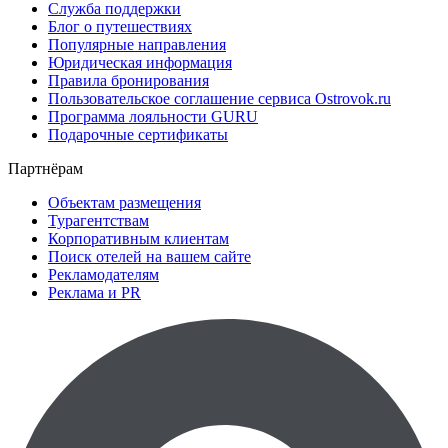
Служба поддержки
Блог о путешествиях
Популярные направления
Юридическая информация
Правила бронирования
Пользовательское соглашение сервиса Ostrovok.ru
Программа лояльности GURU
Подарочные сертификаты
Партнёрам
Объектам размещения
Турагентствам
Корпоративным клиентам
Поиск отелей на вашем сайте
Рекламодателям
Реклама и PR