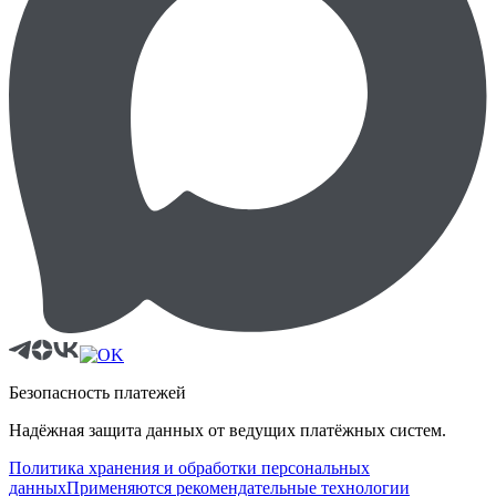
Безопасность платежей
Надёжная защита данных от ведущих платёжных систем.
Политика хранения и обработки персональных
данных
Применяются рекомендательные технологии