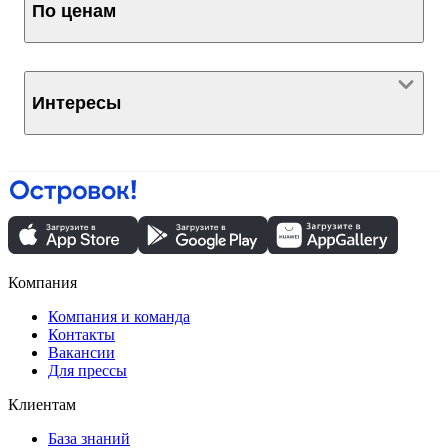
По ценам
Интересы
Компания
Компания и команда
Контакты
Вакансии
Для прессы
Клиентам
База знаний