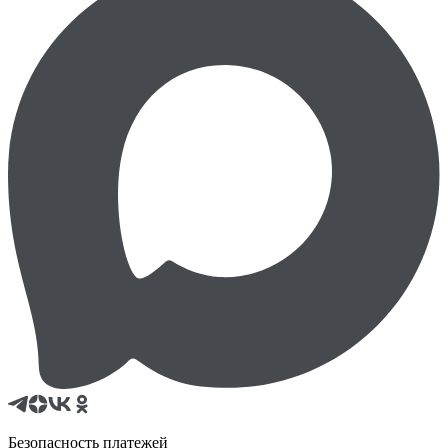
Безопасность платежей