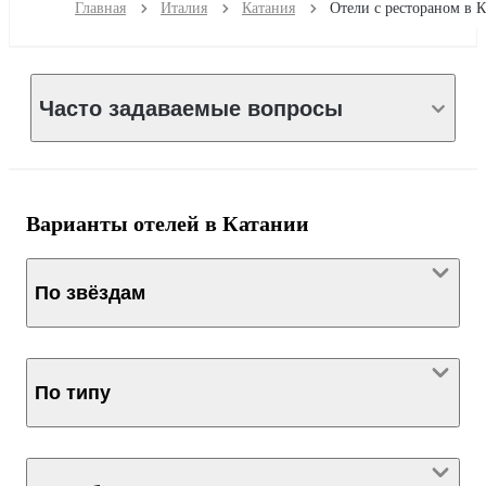
Главная
Италия
Катания
Часто задаваемые вопросы
Варианты отелей в Катании
По звёздам
По типу