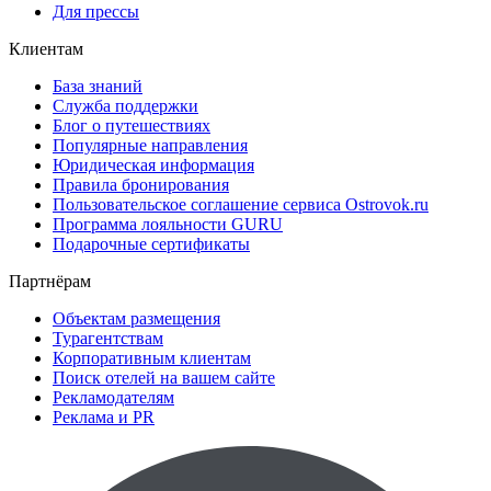
Для прессы
Клиентам
База знаний
Служба поддержки
Блог о путешествиях
Популярные направления
Юридическая информация
Правила бронирования
Пользовательское соглашение сервиса Ostrovok.ru
Программа лояльности GURU
Подарочные сертификаты
Партнёрам
Объектам размещения
Турагентствам
Корпоративным клиентам
Поиск отелей на вашем сайте
Рекламодателям
Реклама и PR