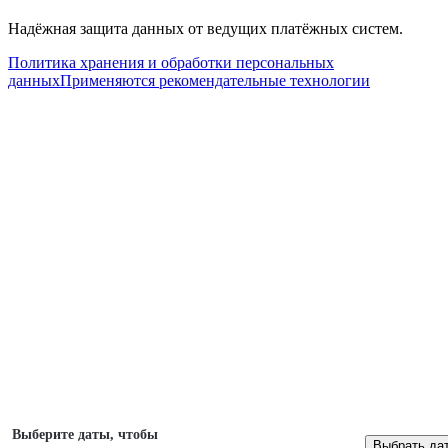
Надёжная защита данных от ведущих платёжных систем.
Политика хранения и обработки персональных
данных
Применяются рекомендательные технологии
Выберите даты, чтобы
Выбрать да