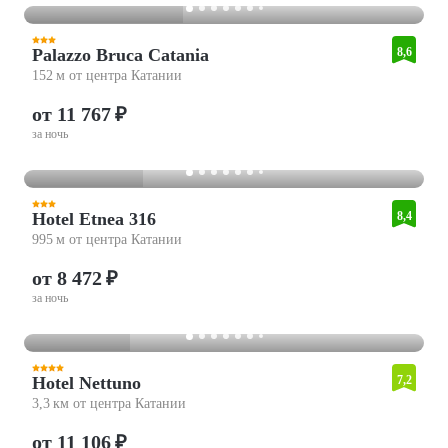
Palazzo Bruca Catania
8,6
152 м от центра Катании
от 11 767 ₽
за ночь
Hotel Etnea 316
8,4
995 м от центра Катании
от 8 472 ₽
за ночь
Hotel Nettuno
7,2
3,3 км от центра Катании
от 11 106 ₽