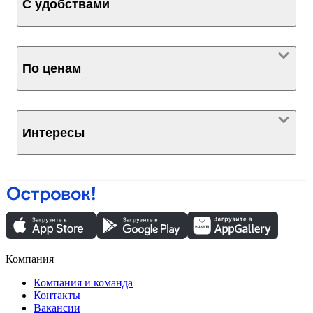
С удобствами
По ценам
Интересы
Компания
Компания и команда
Контакты
Вакансии