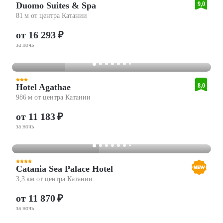
Duomo Suites & Spa
9,0
81 м от центра Катании
от 16 293 ₽
за ночь
Hotel Agathae
8,0
986 м от центра Катании
от 11 183 ₽
за ночь
Catania Sea Palace Hotel
3,3 км от центра Катании
от 11 870 ₽
за ночь