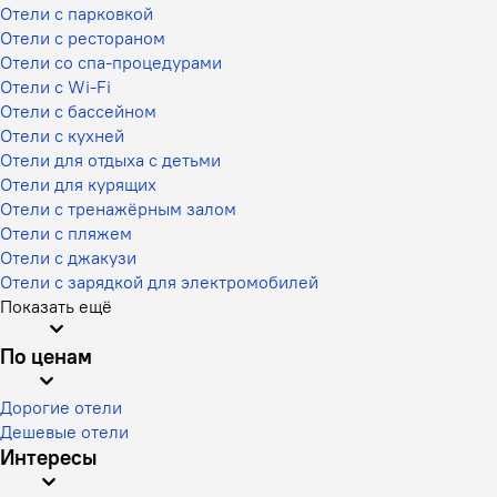
Отели с парковкой
Отели с рестораном
Отели со спа-процедурами
Отели с Wi-Fi
Отели с бассейном
Отели с кухней
Отели для отдыха с детьми
Отели для курящих
Отели с тренажёрным залом
Отели с пляжем
Отели с джакузи
Отели с зарядкой для электромобилей
Показать ещё
По ценам
Дорогие отели
Дешевые отели
Интересы