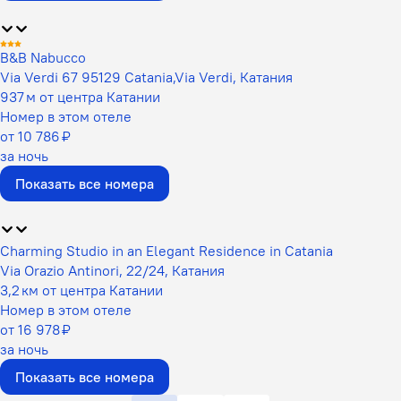
B&B Nabucco
Via Verdi 67 95129 Catania,Via Verdi, Катания
937 м от центра Катании
Номер в этом отеле
от 10 786 ₽
за ночь
Показать все номера
Charming Studio in an Elegant Residence in Catania
Via Orazio Antinori, 22/24, Катания
3,2 км от центра Катании
Номер в этом отеле
от 16 978 ₽
за ночь
Показать все номера