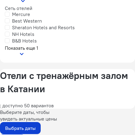
Сеть отелей
Mercure
Best Western
Sheraton Hotels and Resorts
NH Hotels
B&B Hotels
Показать еще 1
Отели с тренажёрным залом
в Катании
: доступно 50 вариантов
Выберите даты, чтобы
увидеть актуальные цены
Выбрать даты