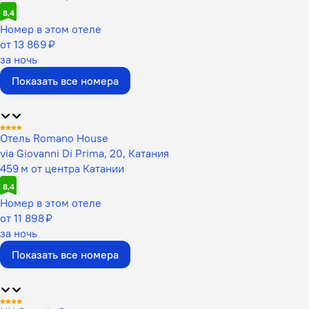
8,4
Номер в этом отеле
от 13 869 ₽
за ночь
Показать все номера
Отель Romano House
via Giovanni Di Prima, 20, Катания
459 м от центра Катании
8,4
Номер в этом отеле
от 11 898 ₽
за ночь
Показать все номера