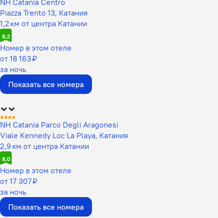
NH Catania Centro
Piazza Trento 13, Катания
1,2 км от центра Катании
8,2
Номер в этом отеле
от 18 163 ₽
за ночь
Показать все номера
NH Catania Parco Degli Aragonesi
Viale Kennedy Loc La Playa, Катания
2,9 км от центра Катании
8,0
Номер в этом отеле
от 17 307 ₽
за ночь
Показать все номера