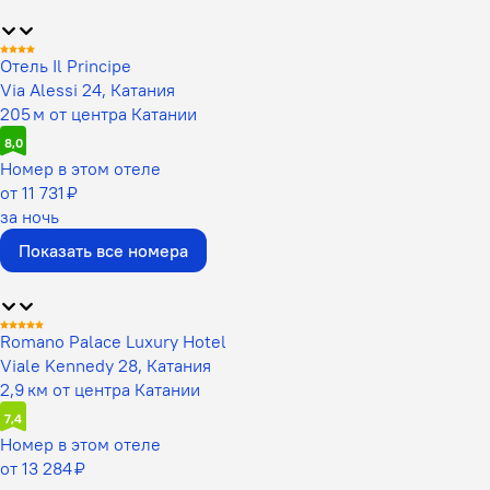
Отель Il Principe
Via Alessi 24, Катания
205 м от центра Катании
8,0
Номер в этом отеле
от 11 731 ₽
за ночь
Показать все номера
Romano Palace Luxury Hotel
Viale Kennedy 28, Катания
2,9 км от центра Катании
7,4
Номер в этом отеле
от 13 284 ₽