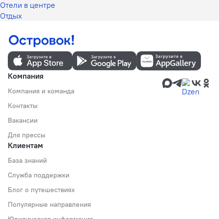
Отели в центре
Отдых
Компания
Компания и команда
Контакты
Вакансии
Для прессы
Клиентам
База знаний
Служба поддержки
Блог о путешествиях
Популярные направления
Юридическая информация