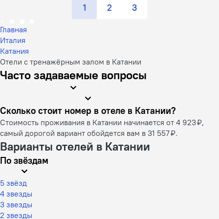
1
2
3
Главная
Италия
Катания
Отели с тренажёрным залом в Катании
Часто задаваемые вопросы
Сколько стоит номер в отеле в Катании?
Стоимость проживания в Катании начинается от 4 923 ₽,
самый дорогой вариант обойдется вам в 31 557 ₽.
Варианты отелей в Катании
По звёздам
5 звёзд
4 звезды
3 звезды
2 звезды