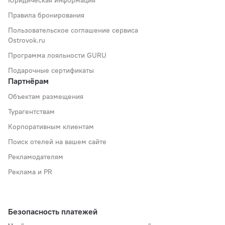
Правила бронирования
Пользовательское соглашение сервиса
Ostrovok.ru
Программа лояльности GURU
Подарочные сертификаты
Партнёрам
Объектам размещения
Турагентствам
Корпоративным клиентам
Поиск отелей на вашем сайте
Рекламодателям
Реклама и PR
Безопасность платежей