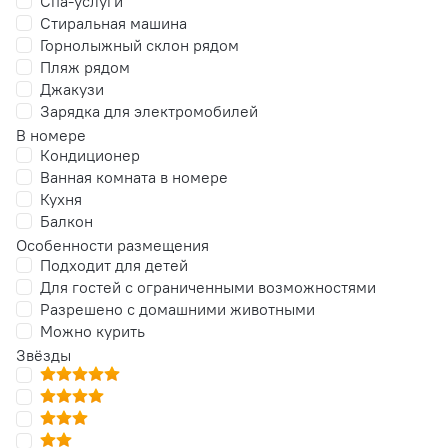
Спа-услуги
Стиральная машина
Горнолыжный склон рядом
Пляж рядом
Джакузи
Зарядка для электромобилей
В номере
Кондиционер
Ванная комната в номере
Кухня
Балкон
Особенности размещения
Подходит для детей
Для гостей с ограниченными возможностями
Разрешено с домашними животными
Можно курить
Звёзды