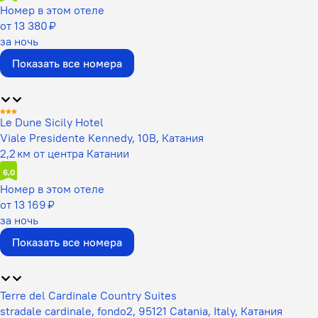
Номер в этом отеле
от 13 380 ₽
за ночь
Показать все номера
Le Dune Sicily Hotel
Viale Presidente Kennedy, 10B, Катания
2,2 км от центра Катании
6,0
Номер в этом отеле
от 13 169 ₽
за ночь
Показать все номера
Terre del Cardinale Country Suites
stradale cardinale, fondo2, 95121 Catania, Italy, Катания