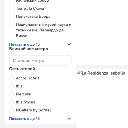
Миланский собор
Театр Ла Скала
Пинакотека Брера
Национальный музей науки и
техники им. Леонардо да
Винчи
Показать еще 15
Ближайшее метро
Сеть отелей
Accor Hotels
Ibis
Mercure
Ibis Styles
MGallery by Sofitel
Показать еще 15