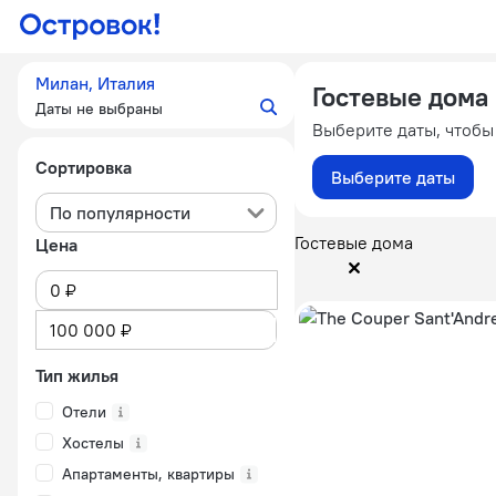
Милан, Италия
Гостевые дома
Даты не выбраны
Выберите даты, чтобы
Сортировка
Выберите даты
По популярности
Гостевые дома
Цена
Тип жилья
Отели
Хостелы
Апартаменты, квартиры