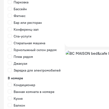
Парковка
Бассейн
Фитнес
Бар или ресторан
Конференц-зал
Спа-услуги
Стиральная машина
Горнолыжный склон рядом
Пляж рядом
Джакузи
Зарядка для электромобилей
В номере
Кондиционер
Ванная комната в номере
Кухня
Балкон