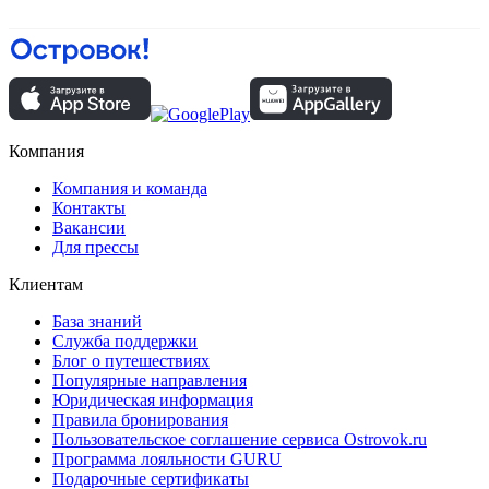
Компания
Компания и команда
Контакты
Вакансии
Для прессы
Клиентам
База знаний
Служба поддержки
Блог о путешествиях
Популярные направления
Юридическая информация
Правила бронирования
Пользовательское соглашение сервиса Ostrovok.ru
Программа лояльности GURU
Подарочные сертификаты