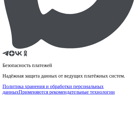
Безопасность платежей
Надёжная защита данных от ведущих платёжных систем.
Политика хранения и обработки персональных
данных
Применяются рекомендательные технологии