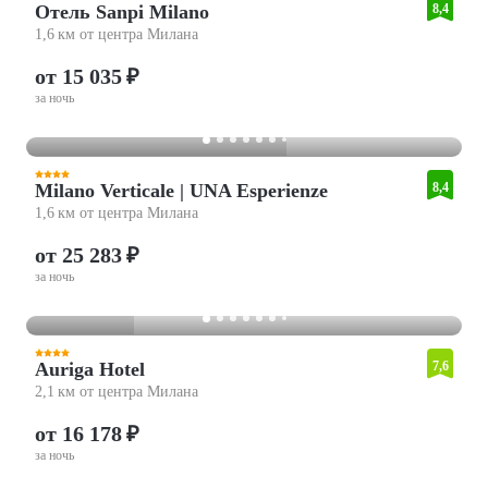
Отель Sanpi Milano
8,4
1,6 км от центра Милана
от 15 035 ₽
за ночь
Milano Verticale | UNA Esperienze
8,4
1,6 км от центра Милана
от 25 283 ₽
за ночь
Auriga Hotel
7,6
2,1 км от центра Милана
от 16 178 ₽
за ночь