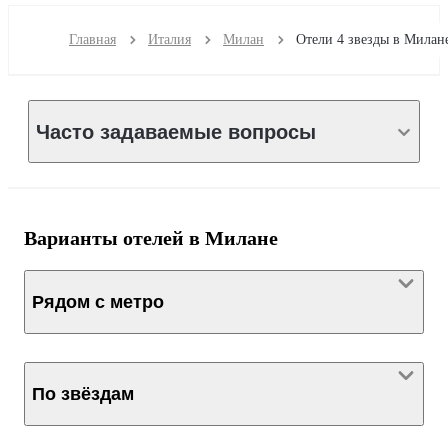
Главная
Италия
Милан
Отели 4 звезды в Милан
Часто задаваемые вопросы
Варианты отелей в Милане
Рядом с метро
По звёздам