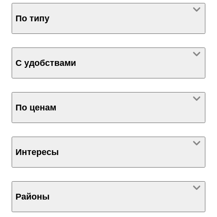
По типу
С удобствами
По ценам
Интересы
Районы