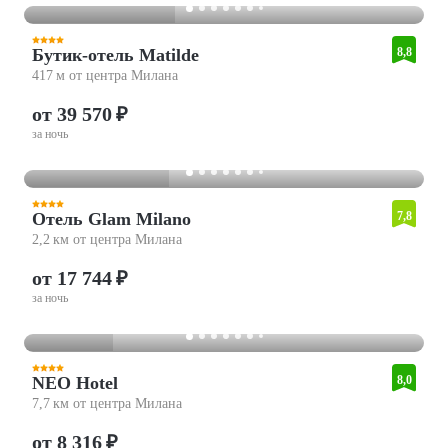
Бутик-отель Matilde
8,8
417 м от центра Милана
от 39 570 ₽
за ночь
Отель Glam Milano
7,8
2,2 км от центра Милана
от 17 744 ₽
за ночь
NEO Hotel
8,0
7,7 км от центра Милана
от 8 316 ₽