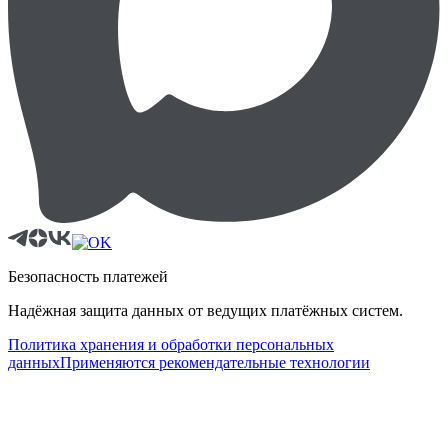
Безопасность платежей
Надёжная защита данных от ведущих платёжных систем.
Политика хранения и обработки персональных
данных
Применяются рекомендательные технологии