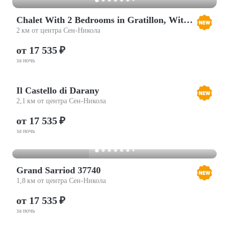
Chalet With 2 Bedrooms in Gratillon, With Wonderful Mountain View, Enc
2 км от центра Сен-Никола
от 17 535 ₽
за ночь
Il Castello di Darany
2,1 км от центра Сен-Никола
от 17 535 ₽
за ночь
Grand Sarriod 37740
1,8 км от центра Сен-Никола
от 17 535 ₽
за ночь