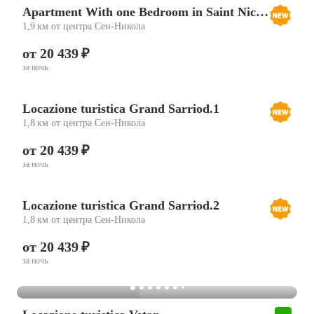
Apartment With one Bedroom in Saint Nicolas, With Enclosed Garden and
1,9 км от центра Сен-Никола
от 20 439 ₽
за ночь
Locazione turistica Grand Sarriod.1
1,8 км от центра Сен-Никола
от 20 439 ₽
за ночь
Locazione turistica Grand Sarriod.2
1,8 км от центра Сен-Никола
от 20 439 ₽
за ночь