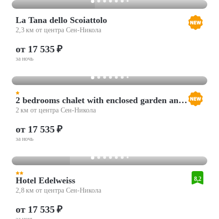
La Tana dello Scoiattolo
2,3 км от центра Сен-Никола
от 17 535 ₽
за ночь
2 bedrooms chalet with enclosed garden and wifi at Gratillon
2 км от центра Сен-Никола
от 17 535 ₽
за ночь
Hotel Edelweiss
8,2
2,8 км от центра Сен-Никола
от 17 535 ₽