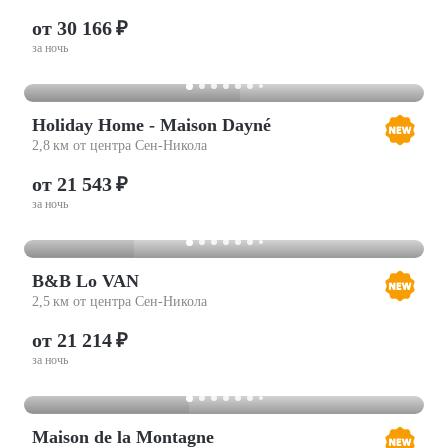
от 30 166 ₽
за ночь
Holiday Home - Maison Dayné
2,8 км от центра Сен-Никола
от 21 543 ₽
за ночь
B&B Lo VAN
2,5 км от центра Сен-Никола
от 21 214 ₽
за ночь
Maison de la Montagne