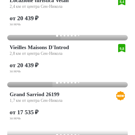
Locazione turistica Vetan
8,4
2,4 км от центра Сен-Никола
от 20 439 ₽
за ночь
Vieilles Maisons D'Introd
9,8
2,8 км от центра Сен-Никола
от 20 439 ₽
за ночь
Grand Sarriod 26199
1,7 км от центра Сен-Никола
от 17 535 ₽
за ночь