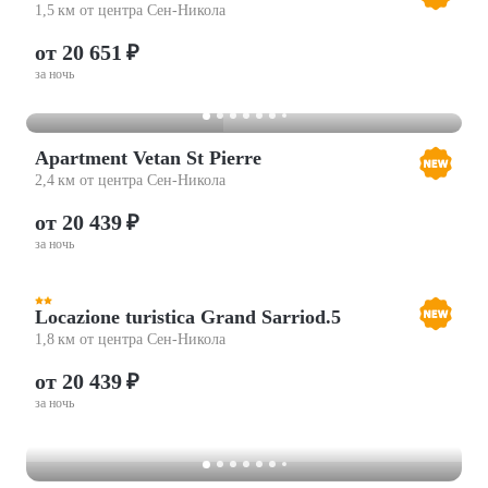
1,5 км от центра Сен-Никола
от 20 651 ₽
за ночь
Apartment Vetan St Pierre
2,4 км от центра Сен-Никола
от 20 439 ₽
за ночь
Locazione turistica Grand Sarriod.5
1,8 км от центра Сен-Никола
от 20 439 ₽
за ночь