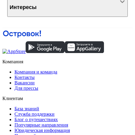
Интересы
Компания
Компания и команда
Контакты
Вакансии
Для прессы
Клиентам
База знаний
Служба поддержки
Блог о путешествиях
Популярные направления
Юридическая информация