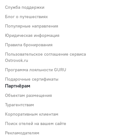
Служба поддержки
Блог о путешествиях
Популярные направления
Юридическая информация
Правила бронирования
Пользовательское соглашение сервиса
Ostrovok.ru
Программа лояльности GURU
Подарочные сертификаты
Партнёрам
Объектам размещения
Турагентствам
Корпоративным клиентам
Поиск отелей на вашем сайте
Рекламодателям