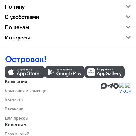
По типу
С удобствами
По ценам
Интересы
Компания
Компания и команда
Контакты
Вакансии
Для прессы
Клиентам
База знаний