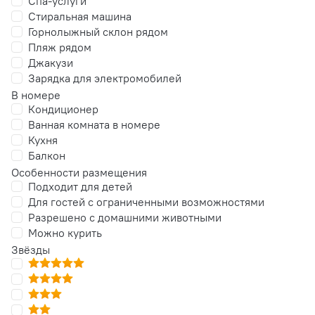
Спа-услуги
Стиральная машина
Горнолыжный склон рядом
Пляж рядом
Джакузи
Зарядка для электромобилей
В номере
Кондиционер
Ванная комната в номере
Кухня
Балкон
Особенности размещения
Подходит для детей
Для гостей с ограниченными возможностями
Разрешено с домашними животными
Можно курить
Звёзды