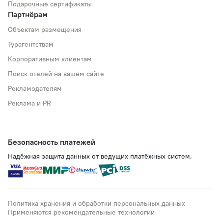
Подарочные сертификаты
Партнёрам
Объектам размещения
Турагентствам
Корпоративным клиентам
Поиск отелей на вашем сайте
Рекламодателям
Реклама и PR
Безопасность платежей
Надёжная защита данных от ведущих платёжных систем.
Политика хранения и обработки персональных данных
Применяются рекомендательные технологии