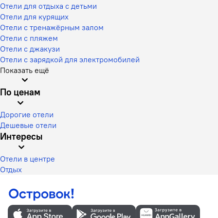
Отели для отдыха с детьми
Отели для курящих
Отели с тренажёрным залом
Отели с пляжем
Отели с джакузи
Отели с зарядкой для электромобилей
Показать ещё
По ценам
Дорогие отели
Дешевые отели
Интересы
Отели в центре
Отдых