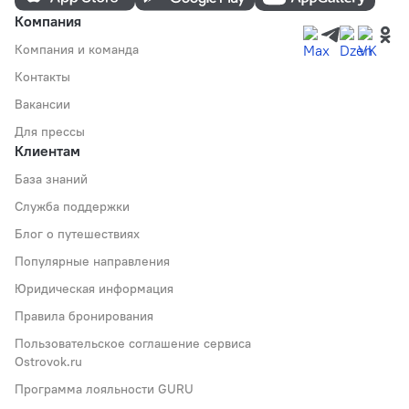
Компания
Компания и команда
Контакты
Вакансии
Для прессы
Клиентам
База знаний
Служба поддержки
Блог о путешествиях
Популярные направления
Юридическая информация
Правила бронирования
Пользовательское соглашение сервиса
Ostrovok.ru
Программа лояльности GURU