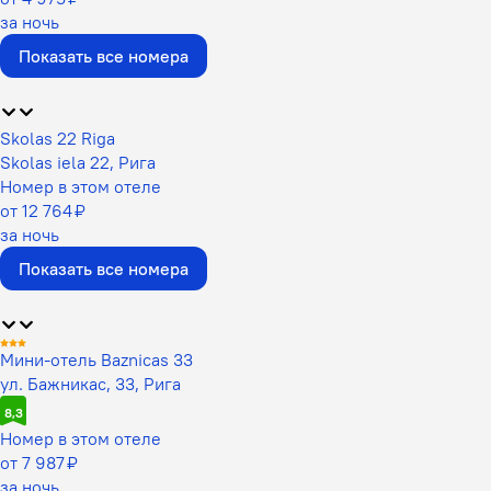
за ночь
Показать все номера
Skolas 22 Riga
Skolas iela 22, Рига
Номер в этом отеле
от 12 764 ₽
за ночь
Показать все номера
Мини-отель Baznicas 33
ул. Бажникас, 33, Рига
8,3
Номер в этом отеле
от 7 987 ₽
за ночь