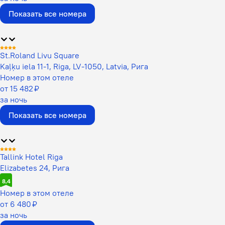
Показать все номера
St.Roland Livu Square
Kaļķu iela 11-1, Riga, LV-1050, Latvia, Рига
Номер в этом отеле
от 15 482 ₽
за ночь
Показать все номера
Tallink Hotel Riga
Elizabetes 24, Рига
8,4
Номер в этом отеле
от 6 480 ₽
за ночь