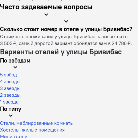
Часто задаваемые вопросы
Сколько стоит номер в отеле у улицы Бривибас?
Стоимость проживания у улицы Бривибас начинается от
3 503 ₽, самый дорогой вариант обойдется вам в 24 786 ₽.
Варианты отелей у улицы Бривибас
По звёздам
5 звёзд
4 звезды
3 звезды
2 звезды
1 звезда
По типу
Отели, меблированные комнаты
Хостелы, жилые помещения
Мини-отели