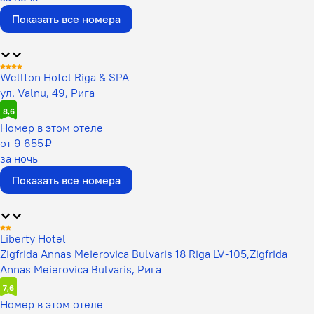
Показать все номера
Wellton Hotel Riga & SPA​
ул. Valnu, 49, Рига
8,6
Номер в этом отеле
от 9 655 ₽
за ночь
Показать все номера
Liberty Hotel
Zigfrida Annas Meierovica Bulvaris 18 Riga LV-105,Zigfrida
Annas Meierovica Bulvaris, Рига
7,6
Номер в этом отеле