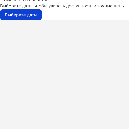
Выберите даты, чтобы увидеть доступность и точные цены.
Выберите даты