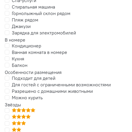
Спа-услуги
Стиральная машина
Горнолыжный склон рядом
Пляж рядом
Джакузи
Зарядка для электромобилей
В номере
Кондиционер
Ванная комната в номере
Кухня
Балкон
Особенности размещения
Подходит для детей
Для гостей с ограниченными возможностями
Разрешено с домашними животными
Можно курить
Звёзды