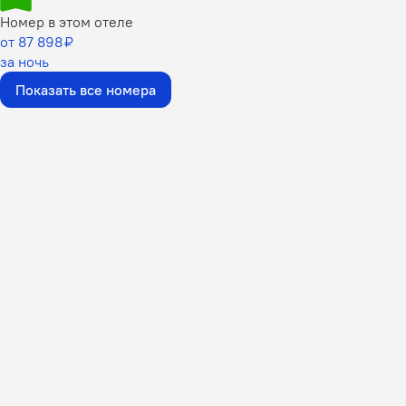
Номер в этом отеле
от 87 898 ₽
за ночь
Показать все номера