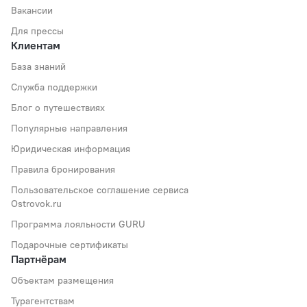
Вакансии
Для прессы
Клиентам
База знаний
Служба поддержки
Блог о путешествиях
Популярные направления
Юридическая информация
Правила бронирования
Пользовательское соглашение сервиса
Ostrovok.ru
Программа лояльности GURU
Подарочные сертификаты
Партнёрам
Объектам размещения
Турагентствам