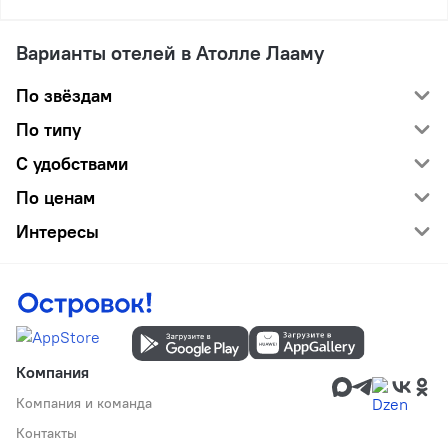
Варианты отелей в Атолле Лааму
По звёздам
По типу
С удобствами
По ценам
Интересы
Компания
Компания и команда
Контакты