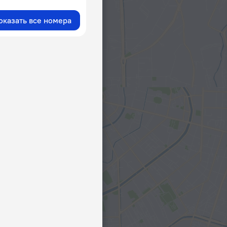
оказать все номера