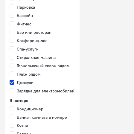
Парковка
Бассейн
Фитнес
Бар или ресторан
Конференц-зал
Спа-услуги
Стиральная машина
Горнолыжный склон рядом
Пляж рядом
Джакузи
Зарядка для электромобилей
В номере
Кондиционер
Ванная комната в номере
Кухня