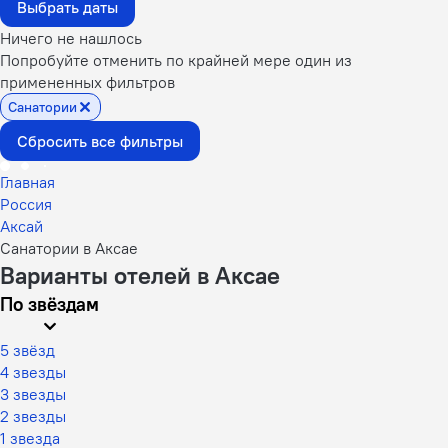
Выбрать даты
Ничего не нашлось
Попробуйте отменить по крайней мере один из
примененных фильтров
Санатории
Сбросить все фильтры
Главная
Россия
Аксай
Санатории в Аксае
Варианты отелей в Аксае
По звёздам
5 звёзд
4 звезды
3 звезды
2 звезды
1 звезда