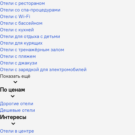
Отели с рестораном
Отели со спа-процедурами
Отели с Wi-Fi
Отели с бассейном
Отели с кухней
Отели для отдыха с детьми
Отели для курящих
Отели с тренажёрным залом
Отели с пляжем
Отели с джакузи
Отели с зарядкой для электромобилей
Показать ещё
По ценам
Дорогие отели
Дешевые отели
Интересы
Отели в центре