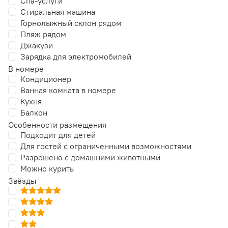
Спа-услуги
Стиральная машина
Горнолыжный склон рядом
Пляж рядом
Джакузи
Зарядка для электромобилей
В номере
Кондиционер
Ванная комната в номере
Кухня
Балкон
Особенности размещения
Подходит для детей
Для гостей с ограниченными возможностями
Разрешено с домашними животными
Можно курить
Звёзды