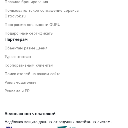
Правила бронирования
Пользовательское соглашение сервиса
Ostrovok.ru
Программа лояльности GURU
Подарочные сертификаты
Партнёрам
Объектам размещения
Турагентствам
Корпоративным клиентам
Поиск отелей на вашем сайте
Рекламодателям
Реклама и PR
Безопасность платежей
Надёжная защита данных от ведущих платёжных систем.