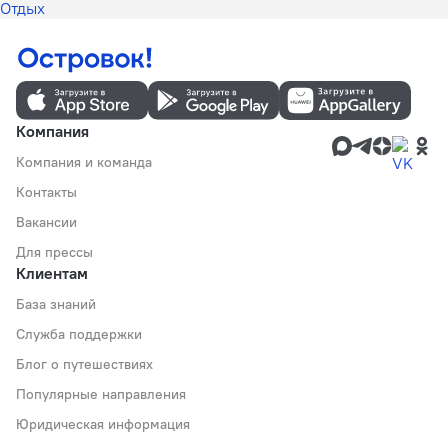
Отдых
Компания
Компания и команда
Контакты
Вакансии
Для прессы
Клиентам
База знаний
Служба поддержки
Блог о путешествиях
Популярные направления
Юридическая информация