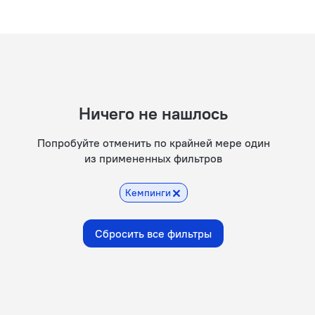
Ничего не нашлось
Попробуйте отменить по крайней мере один
из примененных фильтров
Кемпинги
Сбросить все фильтры