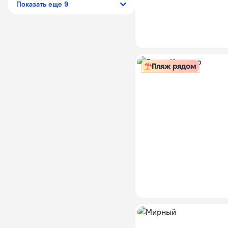
Показать еще 9
Пляж рядом