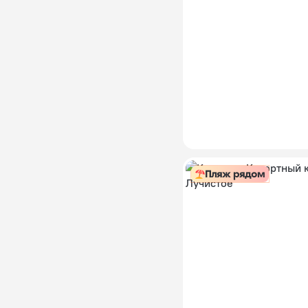
Пляж рядом