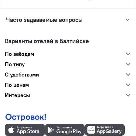
Часто задаваемые вопросы
Варианты отелей в Балтийске
По звёздам
По типу
С удобствами
По ценам
Интересы