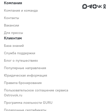
Компания
Компания и команда
Контакты
Вакансии
Для прессы
Клиентам
База знаний
Служба поддержки
Блог о путешествиях
Популярные направления
Юридическая информация
Правила бронирования
Пользовательское соглашение сервиса
Ostrovok.ru
Программа лояльности GURU
Подарочные сертификаты