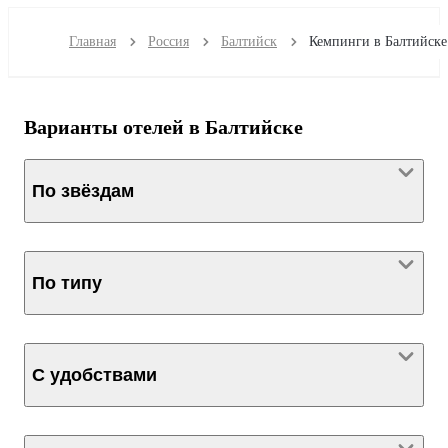
Главная
Россия
Балтийск
Кемпинги в Балтийске
Варианты отелей в Балтийске
По звёздам
По типу
С удобствами