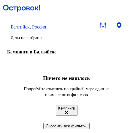
Балтийск, Россия
Даты не выбраны
Кемпинги в Балтийске
Ничего не нашлось
Попробуйте отменить по крайней мере один из
примененных фильтров
Кемпинги
Сбросить все фильтры