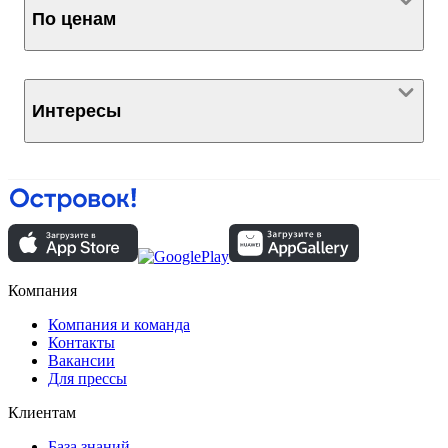
По ценам
Интересы
Компания
Компания и команда
Контакты
Вакансии
Для прессы
Клиентам
База знаний