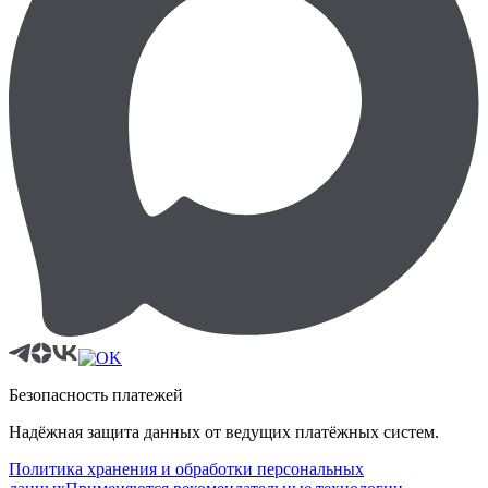
Безопасность платежей
Надёжная защита данных от ведущих платёжных систем.
Политика хранения и обработки персональных