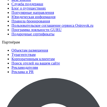
Служба поддержки
Блог о путешествиях
Популярные направления
Юридическая информация
Правила бронирования
Пользовательское соглашение сервиса Ostrovok.ru
Программа лояльности GURU
Подарочные сертификаты
Партнёрам
Объектам размещения
Турагентствам
Корпоративным клиентам
Поиск отелей на вашем сайте
Рекламодателям
Реклама и PR