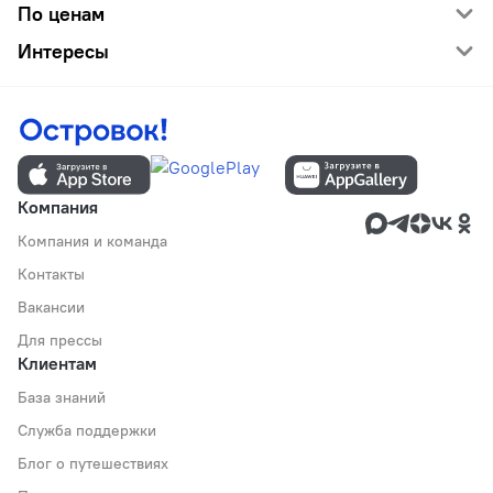
По ценам
Интересы
Компания
Компания и команда
Контакты
Вакансии
Для прессы
Клиентам
База знаний
Служба поддержки
Блог о путешествиях