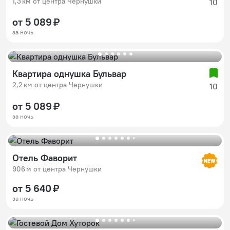
1,3 км от центра Чернушки
10
от 5 089 ₽
за ночь
Квартира однушка Бульвар
2,2 км от центра Чернушки
10
от 5 089 ₽
за ночь
Отель Фаворит
906 м от центра Чернушки
от 5 640 ₽
за ночь