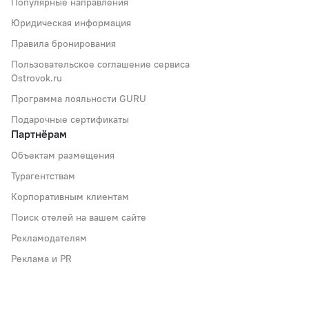
Популярные направления
Юридическая информация
Правила бронирования
Пользовательское соглашение сервиса
Ostrovok.ru
Программа лояльности GURU
Подарочные сертификаты
Партнёрам
Объектам размещения
Турагентствам
Корпоративным клиентам
Поиск отелей на вашем сайте
Рекламодателям
Реклама и PR