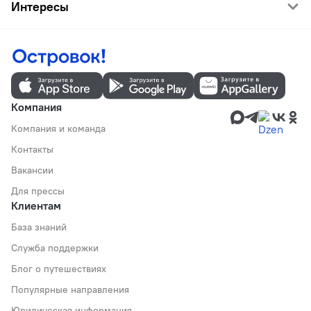
Интересы
Компания
Компания и команда
Контакты
Вакансии
Для прессы
Клиентам
База знаний
Служба поддержки
Блог о путешествиях
Популярные направления
Юридическая информация