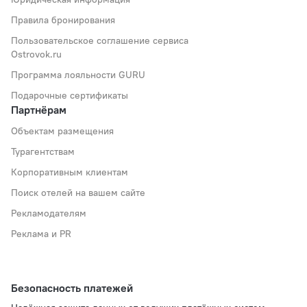
Правила бронирования
Пользовательское соглашение сервиса
Ostrovok.ru
Программа лояльности GURU
Подарочные сертификаты
Партнёрам
Объектам размещения
Турагентствам
Корпоративным клиентам
Поиск отелей на вашем сайте
Рекламодателям
Реклама и PR
Безопасность платежей