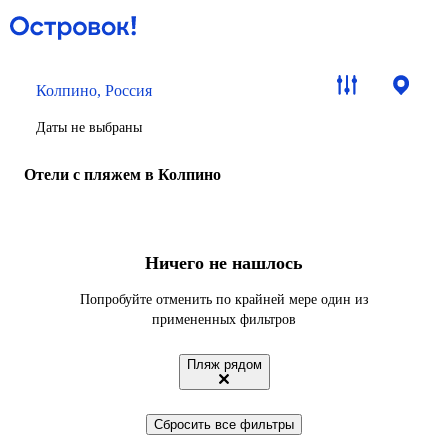
Колпино, Россия
Даты не выбраны
Отели с пляжем в Колпино
Ничего не нашлось
Попробуйте отменить по крайней мере один из
примененных фильтров
Пляж рядом
Сбросить все фильтры