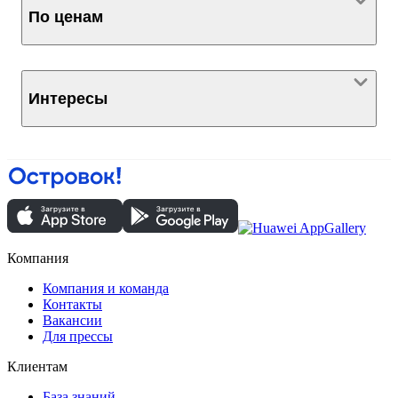
По ценам
Интересы
Компания
Компания и команда
Контакты
Вакансии
Для прессы
Клиентам
База знаний