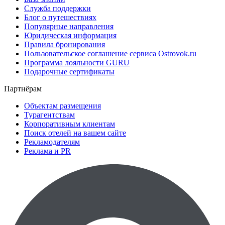
Служба поддержки
Блог о путешествиях
Популярные направления
Юридическая информация
Правила бронирования
Пользовательское соглашение сервиса Ostrovok.ru
Программа лояльности GURU
Подарочные сертификаты
Партнёрам
Объектам размещения
Турагентствам
Корпоративным клиентам
Поиск отелей на вашем сайте
Рекламодателям
Реклама и PR