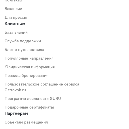
Контакты
Вакансии
Для прессы
Клиентам
База знаний
Служба поддержки
Блог о путешествиях
Популярные направления
Юридическая информация
Правила бронирования
Пользовательское соглашение сервиса
Ostrovok.ru
Программа лояльности GURU
Подарочные сертификаты
Партнёрам
Объектам размещения