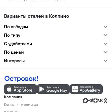
Варианты отелей в Колпино
По звёздам
По типу
С удобствами
По ценам
Интересы
Компания
Компания и команда