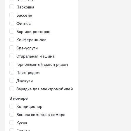
Парковка
Бассейн
Фитнес
Бар или ресторан
Конференц-зал
Спа-услуги
Стиральная машина
Горнолыжный склон рядом
Пляж рядом
Джакузи
Зарядка для электромобилей
В номере
Кондиционер
Ванная комната в номере
Кухня