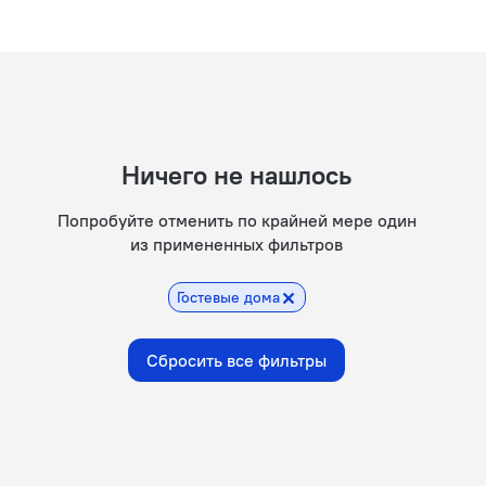
Ничего не нашлось
Попробуйте отменить по крайней мере один
из примененных фильтров
Гостевые дома
Сбросить все фильтры