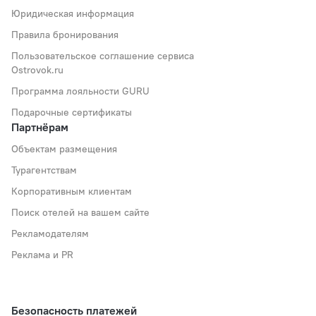
Юридическая информация
Правила бронирования
Пользовательское соглашение сервиса
Ostrovok.ru
Программа лояльности GURU
Подарочные сертификаты
Партнёрам
Объектам размещения
Турагентствам
Корпоративным клиентам
Поиск отелей на вашем сайте
Рекламодателям
Реклама и PR
Безопасность платежей