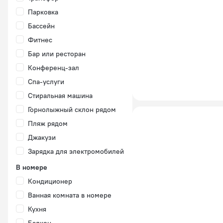
Парковка
Бассейн
Фитнес
Бар или ресторан
Конференц-зал
Спа-услуги
Стиральная машина
Горнолыжный склон рядом
Пляж рядом
Джакузи
Зарядка для электромобилей
В номере
Кондиционер
Ванная комната в номере
Кухня