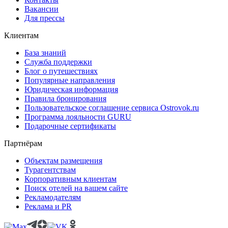
Вакансии
Для прессы
Клиентам
База знаний
Служба поддержки
Блог о путешествиях
Популярные направления
Юридическая информация
Правила бронирования
Пользовательское соглашение сервиса Ostrovok.ru
Программа лояльности GURU
Подарочные сертификаты
Партнёрам
Объектам размещения
Турагентствам
Корпоративным клиентам
Поиск отелей на вашем сайте
Рекламодателям
Реклама и PR