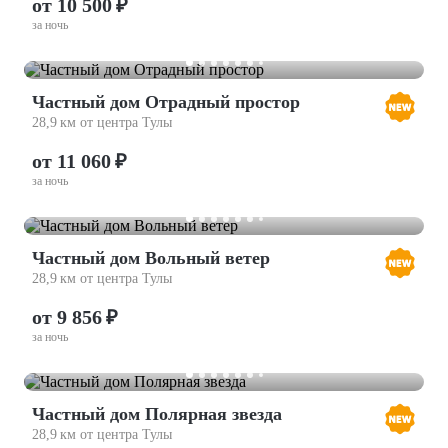
от 10 500 ₽
за ночь
Частный дом Отрадный простор
28,9 км от центра Тулы
от 11 060 ₽
за ночь
Частный дом Вольный ветер
28,9 км от центра Тулы
от 9 856 ₽
за ночь
Частный дом Полярная звезда
28,9 км от центра Тулы