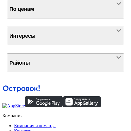
По ценам
Интересы
Районы
Компания
Компания и команда
Контакты