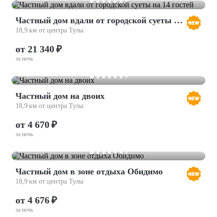
Частный дом вдали от городской суеты на 14 гостей
18,9 км от центра Тулы
от 21 340 ₽
за ночь
Частный дом на двоих
18,9 км от центра Тулы
от 4 670 ₽
за ночь
Частный дом в зоне отдыха Обидимо
18,9 км от центра Тулы
от 4 676 ₽
за ночь