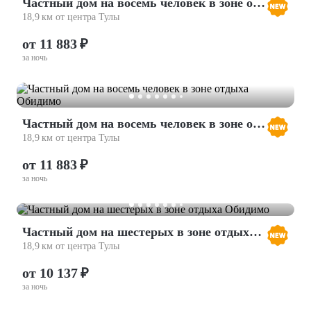
Частный дом на восемь человек в зоне отдыха Обидимо
18,9 км от центра Тулы
от 11 883 ₽
за ночь
Частный дом на восемь человек в зоне отдыха Обидимо
18,9 км от центра Тулы
от 11 883 ₽
за ночь
Частный дом на шестерых в зоне отдыха Обидимо
18,9 км от центра Тулы
от 10 137 ₽
за ночь