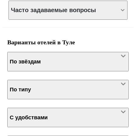
Часто задаваемые вопросы
Варианты отелей в Туле
По звёздам
По типу
С удобствами