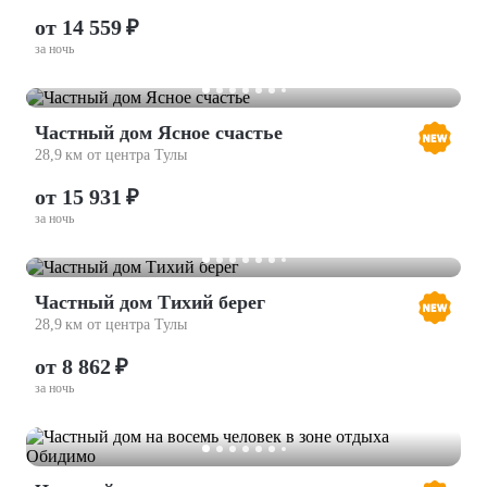
от 14 559 ₽
за ночь
Частный дом Ясное счастье
28,9 км от центра Тулы
от 15 931 ₽
за ночь
Частный дом Тихий берег
28,9 км от центра Тулы
от 8 862 ₽
за ночь