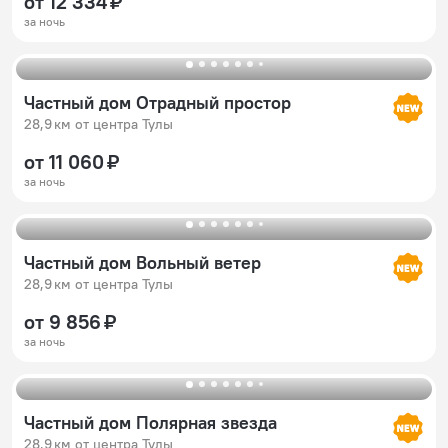
от 12 334 ₽
за ночь
Частный дом Отрадный простор
28,9 км от центра Тулы
от 11 060 ₽
за ночь
Частный дом Вольный ветер
28,9 км от центра Тулы
от 9 856 ₽
за ночь
Частный дом Полярная звезда
28,9 км от центра Тулы