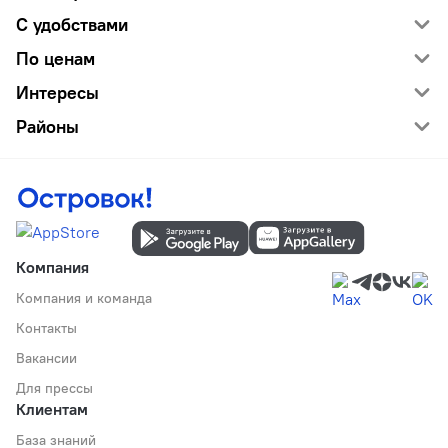
С удобствами
По ценам
Интересы
Районы
Компания
Компания и команда
Контакты
Вакансии
Для прессы
Клиентам
База знаний