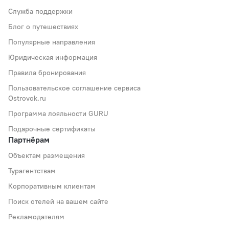
Служба поддержки
Блог о путешествиях
Популярные направления
Юридическая информация
Правила бронирования
Пользовательское соглашение сервиса
Ostrovok.ru
Программа лояльности GURU
Подарочные сертификаты
Партнёрам
Объектам размещения
Турагентствам
Корпоративным клиентам
Поиск отелей на вашем сайте
Рекламодателям