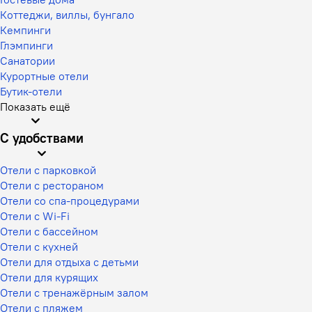
Коттеджи, виллы, бунгало
Кемпинги
Глэмпинги
Санатории
Курортные отели
Бутик-отели
Показать ещё
С удобствами
Отели с парковкой
Отели с рестораном
Отели со спа-процедурами
Отели с Wi-Fi
Отели с бассейном
Отели с кухней
Отели для отдыха с детьми
Отели для курящих
Отели с тренажёрным залом
Отели с пляжем