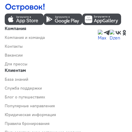
Компания
Компания и команда
Контакты
Вакансии
Для прессы
Клиентам
База знаний
Служба поддержки
Блог о путешествиях
Популярные направления
Юридическая информация
Правила бронирования