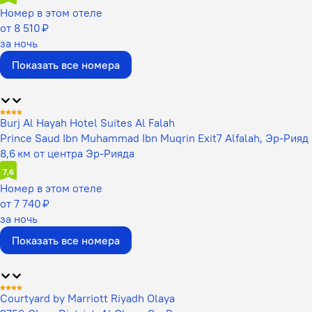
Номер в этом отеле
от 8 510 ₽
за ночь
Показать все номера
Burj Al Hayah Hotel Suites Al Falah
Prince Saud Ibn Muhammad Ibn Muqrin Exit7 Alfalah, Эр-Рияд
8,6 км от центра Эр-Рияда
7,6
Номер в этом отеле
от 7 740 ₽
за ночь
Показать все номера
Courtyard by Marriott Riyadh Olaya