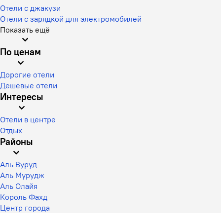
Отели с джакузи
Отели с зарядкой для электромобилей
Показать ещё
По ценам
Дорогие отели
Дешевые отели
Интересы
Отели в центре
Отдых
Районы
Аль Вуруд
Аль Мурудж
Аль Олайя
Король Фахд
Центр города