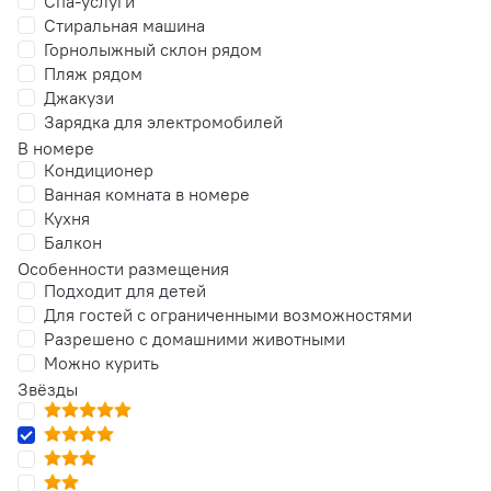
Спа-услуги
Стиральная машина
Горнолыжный склон рядом
Пляж рядом
Джакузи
Зарядка для электромобилей
В номере
Кондиционер
Ванная комната в номере
Кухня
Балкон
Особенности размещения
Подходит для детей
Для гостей с ограниченными возможностями
Разрешено с домашними животными
Можно курить
Звёзды