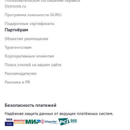
Пользовательское соглашение сервиса
Ostrovok.ru
Программа лояльности GURU
Подарочные сертификаты
Партнёрам
Объектам размещения
Турагентствам
Корпоративным клиентам
Поиск отелей на вашем сайте
Рекламодателям
Реклама и PR
Безопасность платежей
Надёжная защита данных от ведущих платёжных систем.