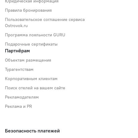
Юридическая информация
Правила бронирования
Пользовательское соглашение сервиса
Ostrovok.ru
Программа лояльности GURU
Подарочные сертификаты
Партнёрам
Объектам размещения
Турагентствам
Корпоративным клиентам
Поиск отелей на вашем сайте
Рекламодателям
Реклама и PR
Безопасность платежей