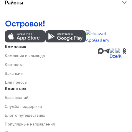
Районы
Компания
Компания и команда
Контакты
Вакансии
Для прессы
Клиентам
База знаний
Служба поддержки
Блог о путешествиях
Популярные направления