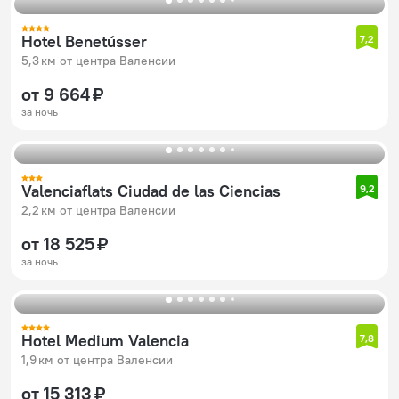
Hotel Benetússer
7,2
5,3 км от центра Валенсии
от 9 664 ₽
за ночь
Valenciaflats Ciudad de las Ciencias
9,2
2,2 км от центра Валенсии
от 18 525 ₽
за ночь
Hotel Medium Valencia
7,8
1,9 км от центра Валенсии
от 15 313 ₽