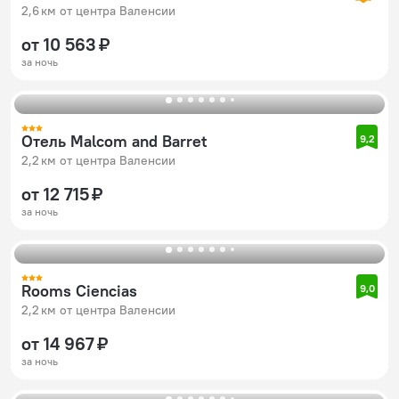
2,6 км от центра Валенсии
от 10 563 ₽
за ночь
Отель Malcom and Barret
9,2
2,2 км от центра Валенсии
от 12 715 ₽
за ночь
Rooms Ciencias
9,0
2,2 км от центра Валенсии
от 14 967 ₽
за ночь