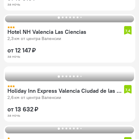
за ночь
Hotel NH Valencia Las Ciencias
7,4
2,3 км от центра Валенсии
от 12 147 ₽
за ночь
Holiday Inn Express Valencia Ciudad de las Ciencias by IHG
7,4
2,6 км от центра Валенсии
от 13 632 ₽
за ночь