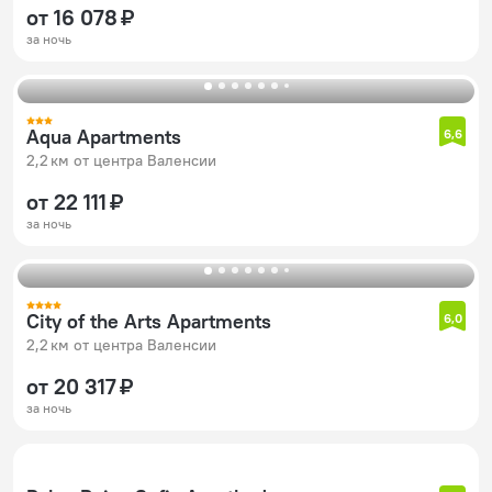
от 16 078 ₽
за ночь
Aqua Apartments
6,6
2,2 км от центра Валенсии
от 22 111 ₽
за ночь
City of the Arts Apartments
6,0
2,2 км от центра Валенсии
от 20 317 ₽
за ночь