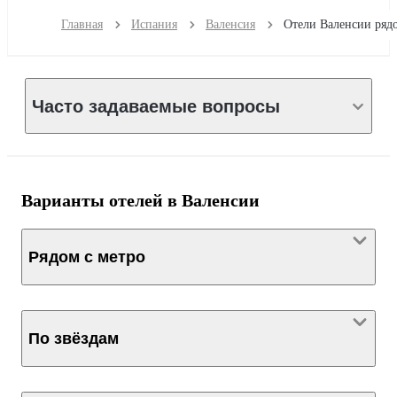
Главная
Испания
Валенсия
Часто задаваемые вопросы
Варианты отелей в Валенсии
Рядом с метро
По звёздам