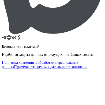
Безопасность платежей
Надёжная защита данных от ведущих платёжных систем.
Политика хранения и обработки персональных
данных
Применяются рекомендательные технологии