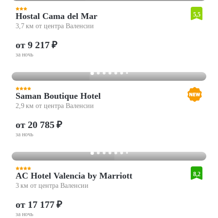
Hostal Cama del Mar
5,5
3,7 км от центра Валенсии
от 9 217 ₽
за ночь
Saman Boutique Hotel
2,9 км от центра Валенсии
от 20 785 ₽
за ночь
AC Hotel Valencia by Marriott
8,2
3 км от центра Валенсии
от 17 177 ₽
за ночь