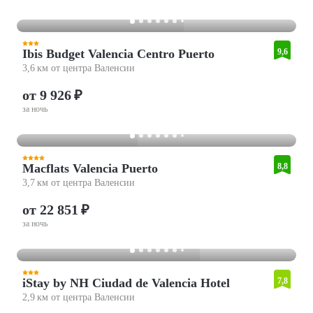
Ibis Budget Valencia Centro Puerto
9,6
3,6 км от центра Валенсии
от 9 926 ₽
за ночь
Macflats Valencia Puerto
8,8
3,7 км от центра Валенсии
от 22 851 ₽
за ночь
iStay by NH Ciudad de Valencia Hotel
7,8
2,9 км от центра Валенсии