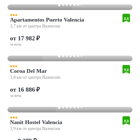
Apartamentos Puerto Valencia
8,8
3,7 км от центра Валенсии
от 17 982 ₽
за ночь
Coroa Del Mar
9,0
3,8 км от центра Валенсии
от 16 886 ₽
за ночь
Nanit Hostel Valencia
8,0
3,9 км от центра Валенсии