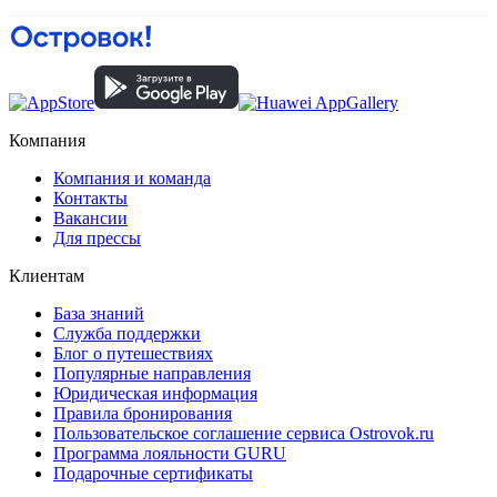
Компания
Компания и команда
Контакты
Вакансии
Для прессы
Клиентам
База знаний
Служба поддержки
Блог о путешествиях
Популярные направления
Юридическая информация
Правила бронирования
Пользовательское соглашение сервиса Ostrovok.ru
Программа лояльности GURU
Подарочные сертификаты