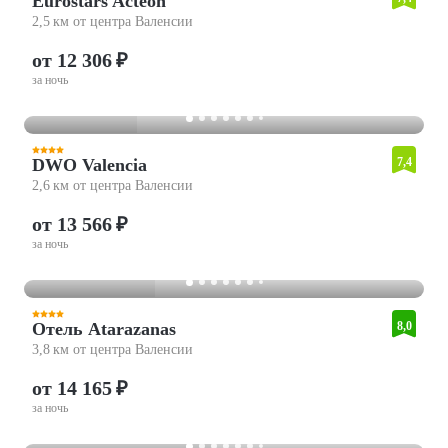
Eurostars Acteón
2,5 км от центра Валенсии
от 12 306 ₽
за ночь
DWO Valencia
7,4
2,6 км от центра Валенсии
от 13 566 ₽
за ночь
Отель Atarazanas
8,0
3,8 км от центра Валенсии
от 14 165 ₽
за ночь