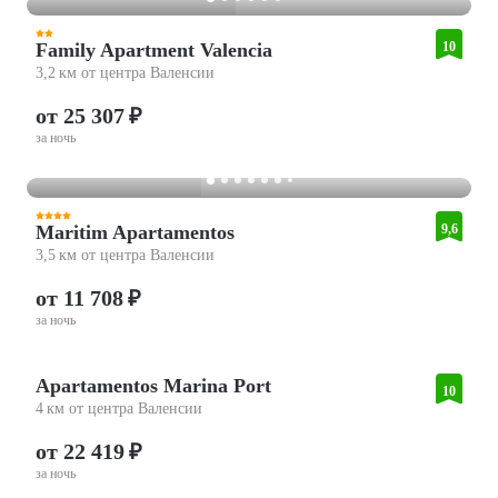
Family Apartment Valencia
10
3,2 км от центра Валенсии
от 25 307 ₽
за ночь
Maritim Apartamentos
9,6
3,5 км от центра Валенсии
от 11 708 ₽
за ночь
Apartamentos Marina Port
10
4 км от центра Валенсии
от 22 419 ₽
за ночь