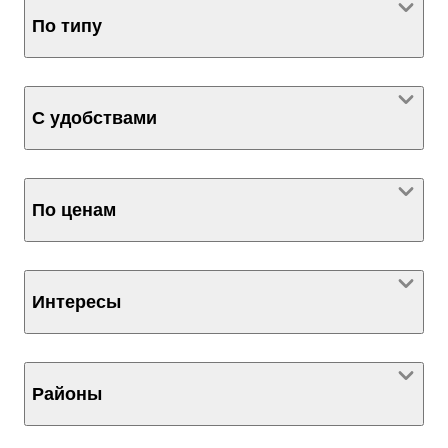
По типу
С удобствами
По ценам
Интересы
Районы