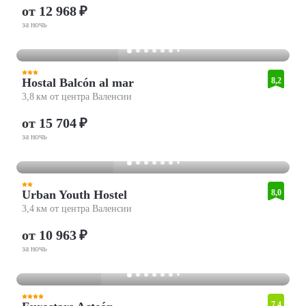
от 12 968 ₽
за ночь
Hostal Balcón al mar
8,2
3,8 км от центра Валенсии
от 15 704 ₽
за ночь
Urban Youth Hostel
8,0
3,4 км от центра Валенсии
от 10 963 ₽
за ночь
7,4