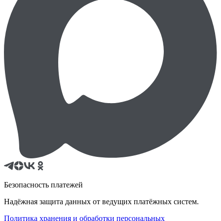
Безопасность платежей
Надёжная защита данных от ведущих платёжных систем.
Политика хранения и обработки персональных