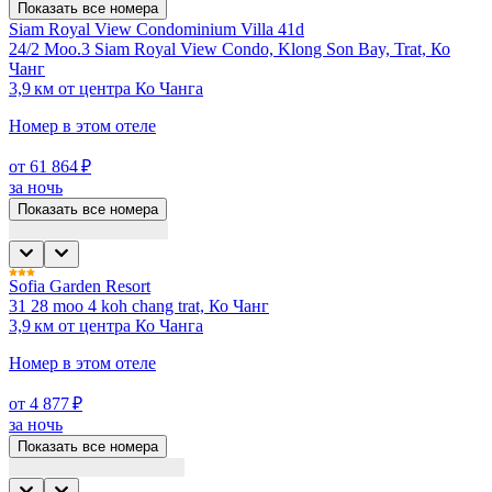
Показать все номера
Siam Royal View Condominium Villa 41d
24/2 Moo.3 Siam Royal View Condo, Klong Son Bay, Trat, Ко
Чанг
3,9 км от центра Ко Чанга
Номер в этом отеле
от 61 864 ₽
за ночь
Показать все номера
Sofia Garden Resort
31 28 moo 4 koh chang trat, Ко Чанг
3,9 км от центра Ко Чанга
Номер в этом отеле
от 4 877 ₽
за ночь
Показать все номера