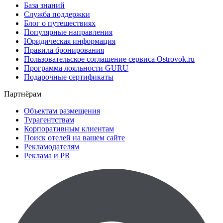
База знаний
Служба поддержки
Блог о путешествиях
Популярные направления
Юридическая информация
Правила бронирования
Пользовательское соглашение сервиса Ostrovok.ru
Программа лояльности GURU
Подарочные сертификаты
Партнёрам
Объектам размещения
Турагентствам
Корпоративным клиентам
Поиск отелей на вашем сайте
Рекламодателям
Реклама и PR