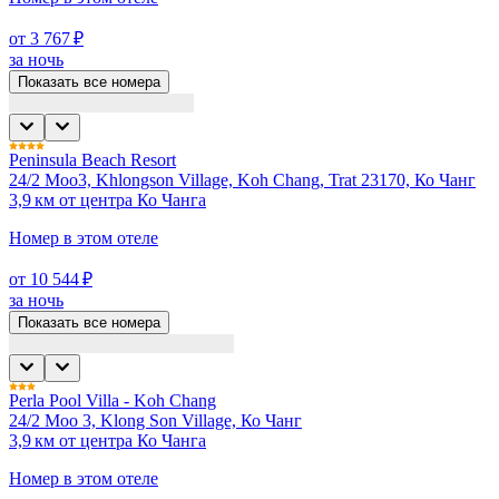
от 3 767 ₽
за ночь
Показать все номера
Peninsula Beach Resort
24/2 Moo3, Khlongson Village, Koh Chang, Trat 23170, Ко Чанг
3,9 км от центра Ко Чанга
Номер в этом отеле
от 10 544 ₽
за ночь
Показать все номера
Perla Pool Villa - Koh Chang
24/2 Moo 3, Klong Son Village, Ко Чанг
3,9 км от центра Ко Чанга
Номер в этом отеле