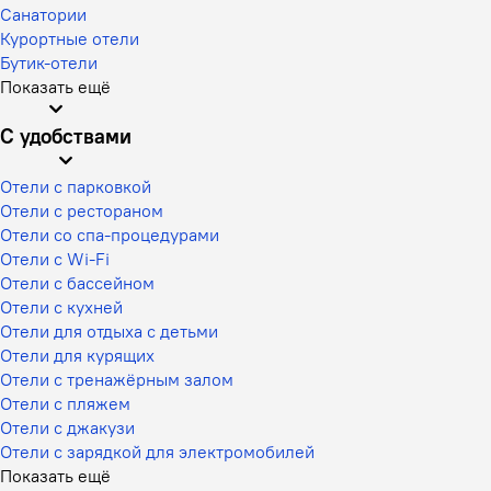
Санатории
Курортные отели
Бутик-отели
Показать ещё
С удобствами
Отели с парковкой
Отели с рестораном
Отели со спа-процедурами
Отели с Wi-Fi
Отели с бассейном
Отели с кухней
Отели для отдыха с детьми
Отели для курящих
Отели с тренажёрным залом
Отели с пляжем
Отели с джакузи
Отели с зарядкой для электромобилей
Показать ещё