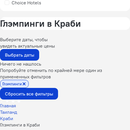
Choice Hotels
Глэмпинги в Краби
Выберите даты, чтобы
увидеть актуальные цены
Выбрать даты
Ничего не нашлось
Попробуйте отменить по крайней мере один из
примененных фильтров
Глэмпинги
Сбросить все фильтры
Главная
Таиланд
Краби
Глэмпинги в Краби