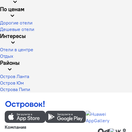
По ценам
Дорогие отели
Дешевые отели
Интересы
Отели в центре
Отдых
Районы
Остров Ланта
Остров Юм
Острова Пипи
Компания