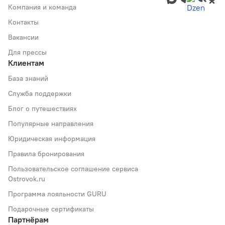
Компания и команда
Контакты
Вакансии
Для прессы
Клиентам
База знаний
Служба поддержки
Блог о путешествиях
Популярные направления
Юридическая информация
Правила бронирования
Пользовательское соглашение сервиса
Ostrovok.ru
Программа лояльности GURU
Подарочные сертификаты
Партнёрам