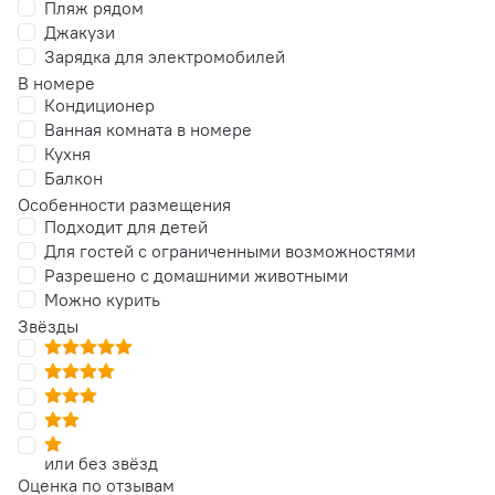
Пляж рядом
Джакузи
Зарядка для электромобилей
В номере
Кондиционер
Ванная комната в номере
Кухня
Балкон
Особенности размещения
Подходит для детей
Для гостей с ограниченными возможностями
Разрешено с домашними животными
Можно курить
Звёзды
или без звёзд
Оценка по отзывам