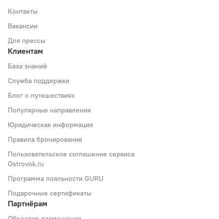
Контакты
Вакансии
Для прессы
Клиентам
База знаний
Служба поддержки
Блог о путешествиях
Популярные направления
Юридическая информация
Правила бронирования
Пользовательское соглашение сервиса
Ostrovok.ru
Программа лояльности GURU
Подарочные сертификаты
Партнёрам
Объектам размещения