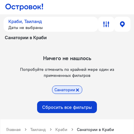
Краби, Таиланд
Даты не выбраны
Санатории в Краби
Ничего не нашлось
Попробуйте отменить по крайней мере один из
примененных фильтров
Санатории
Сбросить все фильтры
Главная
Таиланд
Краби
Санатории в Краби