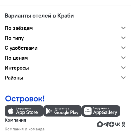
Варианты отелей в Краби
По звёздам
По типу
С удобствами
По ценам
Интересы
Районы
Компания
Компания и команда