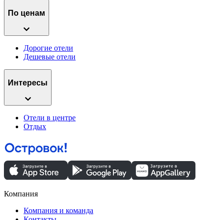
По ценам
Дорогие отели
Дешевые отели
Интересы
Отели в центре
Отдых
Компания
Компания и команда
Контакты