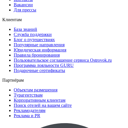
Вакансии
Для прессы
Клиентам
База знаний
Служба поддержки
Блог о путешествиях
Популярные направления
Юридическая информация
Правила бронирования
Пользовательское соглашение сервиса Ostrovok.ru
Программа лояльности GURU
Подарочные сертификаты
Партнёрам
Объектам размещения
Турагентствам
Корпоративным клиентам
Поиск отелей на вашем сайте
Рекламодателям
Реклама и PR