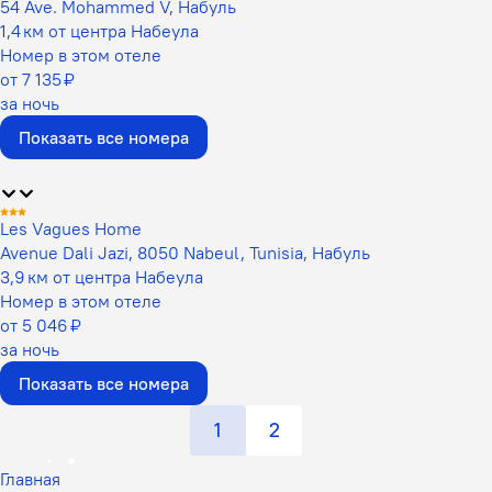
54 Ave. Mohammed V, Набуль
1,4 км от центра Набеула
Номер в этом отеле
от 7 135 ₽
за ночь
Показать все номера
Les Vagues Home
Avenue Dali Jazi, 8050 Nabeul, Tunisia, Набуль
3,9 км от центра Набеула
Номер в этом отеле
от 5 046 ₽
за ночь
Показать все номера
1
2
Главная