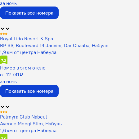
за ночь
Показать все номера
Royal Lido Resort & Spa
BP 63, Boulevard 14 Janvier, Dar Chaaba, Набуль
1,9 км от центра Набеула
7,2
Номер в этом отеле
от 12 741 ₽
за ночь
Показать все номера
Palmyra Club Nabeul
Avenue Mongi Slim, Набуль
1,6 км от центра Набеула
7,0