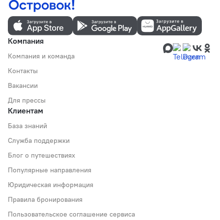
Компания
Компания и команда
Контакты
Вакансии
Для прессы
Клиентам
База знаний
Служба поддержки
Блог о путешествиях
Популярные направления
Юридическая информация
Правила бронирования
Пользовательское соглашение сервиса