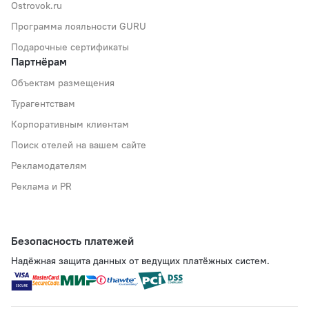
Ostrovok.ru
Программа лояльности GURU
Подарочные сертификаты
Партнёрам
Объектам размещения
Турагентствам
Корпоративным клиентам
Поиск отелей на вашем сайте
Рекламодателям
Реклама и PR
Безопасность платежей
Надёжная защита данных от ведущих платёжных систем.