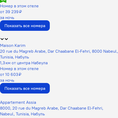
Номер в этом отеле
от 39 239 ₽
за ночь
Показать все номера
Maison Karim
20 rue du Magreb Arabe, Dar Chaabane El-Fehri, 8000 Nabeul,
Tunisia, Набуль
1,3 км от центра Набеула
Номер в этом отеле
от 10 603 ₽
за ночь
Показать все номера
Appartement Assia
8000, 20 rue du Magreb Arabe, Dar Chaabane El-Fehri,
Nabeul, Tunisia, Набуль