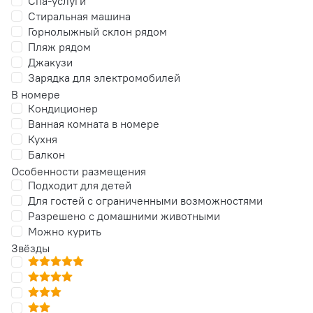
Спа-услуги
Стиральная машина
Горнолыжный склон рядом
Пляж рядом
Джакузи
Зарядка для электромобилей
В номере
Кондиционер
Ванная комната в номере
Кухня
Балкон
Особенности размещения
Подходит для детей
Для гостей с ограниченными возможностями
Разрешено с домашними животными
Можно курить
Звёзды