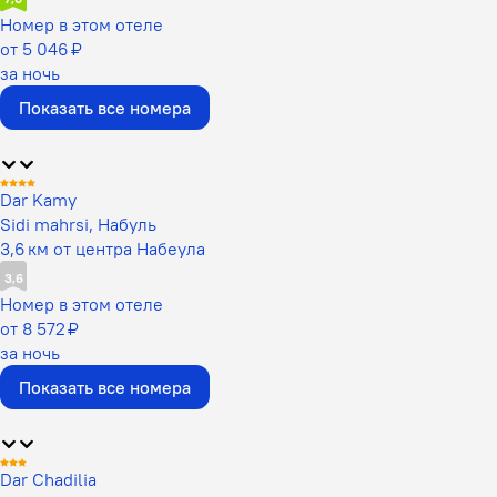
Номер в этом отеле
от 5 046 ₽
за ночь
Показать все номера
Dar Kamy
Sidi mahrsi, Набуль
3,6 км от центра Набеула
3,6
Номер в этом отеле
от 8 572 ₽
за ночь
Показать все номера
Dar Chadilia