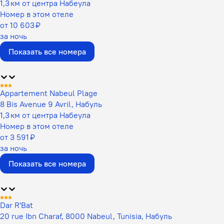
1,3 км от центра Набеула
Номер в этом отеле
от 10 603 ₽
за ночь
Показать все номера
Appartement Nabeul Plage
8 Bis Avenue 9 Avril, Набуль
1,3 км от центра Набеула
Номер в этом отеле
от 3 591 ₽
за ночь
Показать все номера
Dar R'Bat
20 rue Ibn Charaf, 8000 Nabeul, Tunisia, Набуль