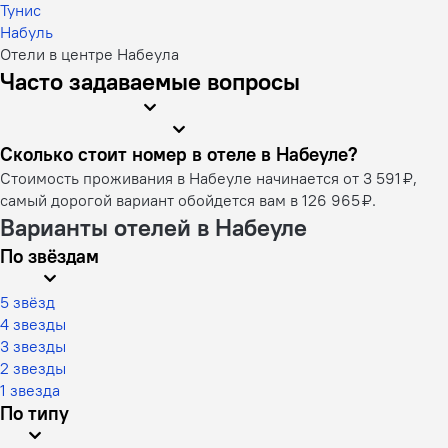
Тунис
Набуль
Отели в центре Набеула
Часто задаваемые вопросы
Сколько стоит номер в отеле в Набеуле?
Стоимость проживания в Набеуле начинается от 3 591 ₽,
самый дорогой вариант обойдется вам в 126 965 ₽.
Варианты отелей в Набеуле
По звёздам
5 звёзд
4 звезды
3 звезды
2 звезды
1 звезда
По типу