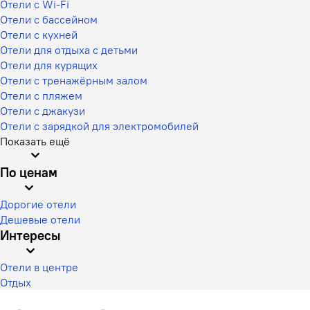
Отели с Wi-Fi
Отели с бассейном
Отели с кухней
Отели для отдыха с детьми
Отели для курящих
Отели с тренажёрным залом
Отели с пляжем
Отели с джакузи
Отели с зарядкой для электромобилей
Показать ещё
По ценам
Дорогие отели
Дешевые отели
Интересы
Отели в центре
Отдых