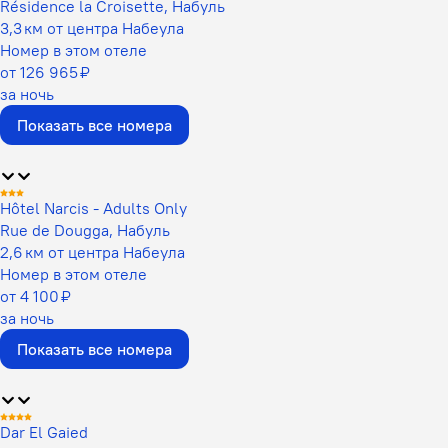
Résidence la Croisette, Набуль
3,3 км от центра Набеула
Номер в этом отеле
от 126 965 ₽
за ночь
Показать все номера
Hôtel Narcis - Adults Only
Rue de Dougga, Набуль
2,6 км от центра Набеула
Номер в этом отеле
от 4 100 ₽
за ночь
Показать все номера
Dar El Gaied