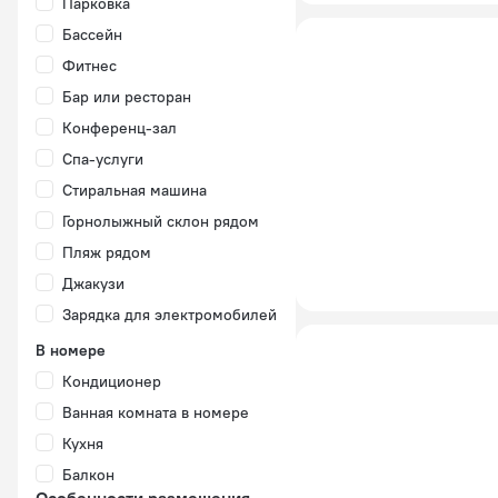
Парковка
Бассейн
Фитнес
Бар или ресторан
Конференц-зал
Спа-услуги
Стиральная машина
Горнолыжный склон рядом
Пляж рядом
Джакузи
Зарядка для электромобилей
В номере
Кондиционер
Ванная комната в номере
Кухня
Балкон