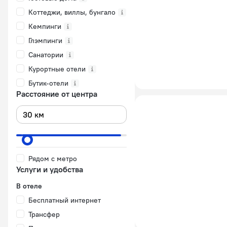
Коттеджи, виллы, бунгало
Кемпинги
Глэмпинги
Санатории
Курортные отели
Бутик-отели
Расстояние от центра
Рядом с метро
Услуги и удобства
В отеле
Бесплатный интернет
Трансфер