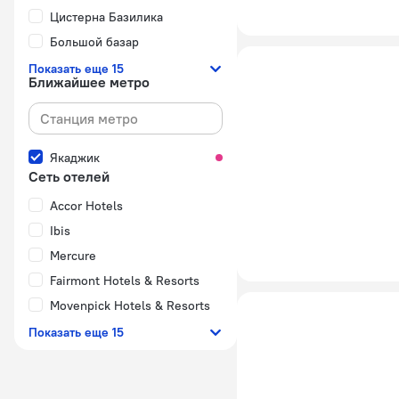
Цистерна Базилика
Большой базар
Показать еще 15
Ближайшее метро
Якаджик
Сеть отелей
Accor Hotels
Ibis
Mercure
Fairmont Hotels & Resorts
Movenpick Hotels & Resorts
Показать еще 15