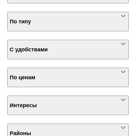
По типу
С удобствами
По ценам
Интересы
Районы