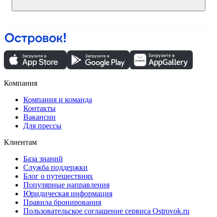
Компания
Компания и команда
Контакты
Вакансии
Для прессы
Клиентам
База знаний
Служба поддержки
Блог о путешествиях
Популярные направления
Юридическая информация
Правила бронирования
Пользовательское соглашение сервиса Ostrovok.ru