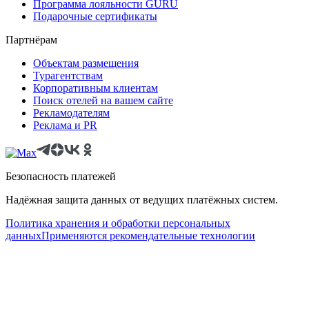
Программа лояльности GURU
Подарочные сертификаты
Партнёрам
Объектам размещения
Турагентствам
Корпоративным клиентам
Поиск отелей на вашем сайте
Рекламодателям
Реклама и PR
Безопасность платежей
Надёжная защита данных от ведущих платёжных систем.
Политика хранения и обработки персональных
данных
Применяются рекомендательные технологии