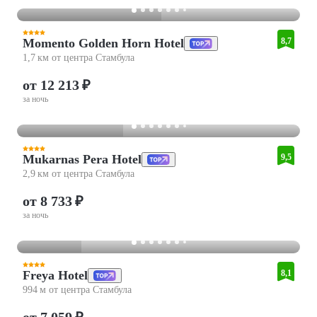
Momento Golden Horn Hotel
8,7
1,7 км от центра Стамбула
от 12 213 ₽
за ночь
Mukarnas Pera Hotel
9,5
2,9 км от центра Стамбула
от 8 733 ₽
за ночь
Freya Hotel
8,1
994 м от центра Стамбула