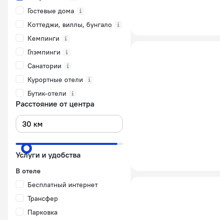
Гостевые дома
Коттеджи, виллы, бунгало
Кемпинги
Глэмпинги
Санатории
Курортные отели
Бутик-отели
Расстояние от центра
Услуги и удобства
В отеле
Бесплатный интернет
Трансфер
Парковка