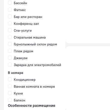
Бассейн
Фитнес
Бар или ресторан
Конференц-зал
Спа-услуги
Стиральная машина
Горнолыжный склон рядом
Пляж рядом
Джакузи
Зарядка для электромобилей
В номере
Кондиционер
Ванная комната в номере
Кухня
Балкон
Особенности размещения