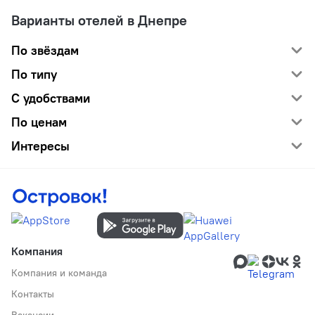
Варианты отелей в Днепре
По звёздам
По типу
С удобствами
По ценам
Интересы
Компания
Компания и команда
Контакты