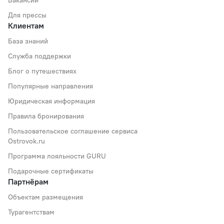
Вакансии
Для прессы
Клиентам
База знаний
Служба поддержки
Блог о путешествиях
Популярные направления
Юридическая информация
Правила бронирования
Пользовательское соглашение сервиса
Ostrovok.ru
Программа лояльности GURU
Подарочные сертификаты
Партнёрам
Объектам размещения
Турагентствам