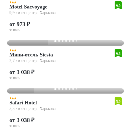
Motel Sacvoyage
9,0
9,9 км от центра Харькова
от 973 ₽
за ночь
Мини-отель Siesta
9,6
2,7 км от центра Харькова
от 3 038 ₽
за ночь
Safari Hotel
5,0
5,3 км от центра Харькова
от 3 038 ₽
за ночь