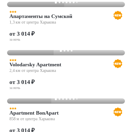
Апартаменты на Сумской
1,3 км от центра Харькова
от 3 014 ₽
за ночь
Volodarsky Apartment
2,4 км от центра Харькова
от 3 014 ₽
за ночь
Apartment BonApart
858 м от центра Харькова
от 3 014 ₽