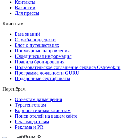
Контакты
Вакансии
Для прессы
Клиентам
База знаний
Служба поддержки
Блог о путешествиях
Популярные направления
Юридическая информация
Правила бронирования
Пользовательское соглашение сервиса Ostrovok.ru
Программа лояльности GURU
Подарочные сертификаты
Партнёрам
Объектам размещения
Турагентствам
Корпоративным клиентам
Поиск отелей на вашем сайте
Рекламодателям
Реклама и PR