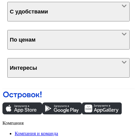
С удобствами
По ценам
Интересы
Компания
Компания и команда