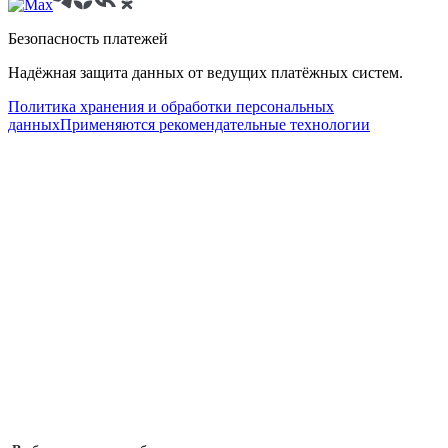
Безопасность платежей
Надёжная защита данных от ведущих платёжных систем.
Политика хранения и обработки персональных
данных
Применяются рекомендательные технологии