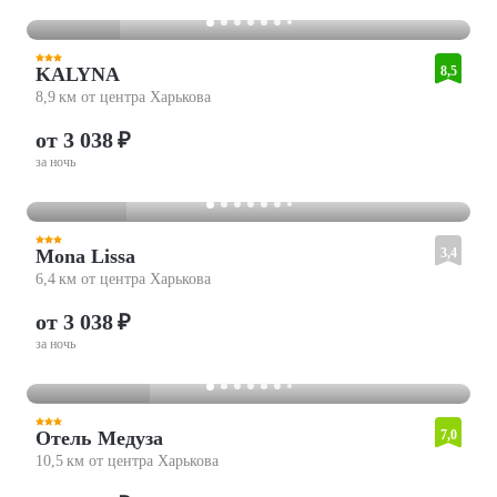
KALYNA
8,5
8,9 км от центра Харькова
от 3 038 ₽
за ночь
Mona Lissa
3,4
6,4 км от центра Харькова
от 3 038 ₽
за ночь
Отель Медуза
7,0
10,5 км от центра Харькова