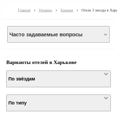
Главная
Украина
Харьков
Часто задаваемые вопросы
Варианты отелей в Харькове
По звёздам
По типу