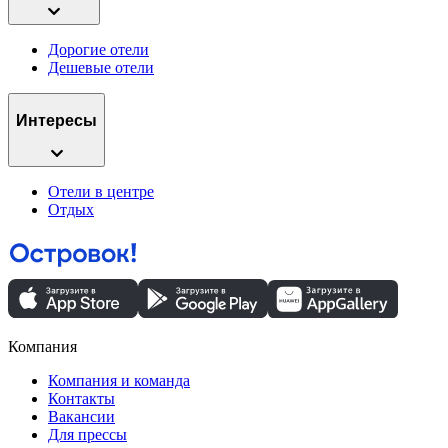
Дорогие отели
Дешевые отели
Интересы
Отели в центре
Отдых
Компания
Компания и команда
Контакты
Вакансии
Для прессы