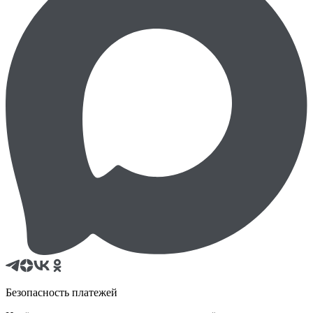
Безопасность платежей