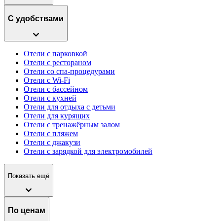
С удобствами
Отели с парковкой
Отели с рестораном
Отели со спа-процедурами
Отели с Wi-Fi
Отели с бассейном
Отели с кухней
Отели для отдыха с детьми
Отели для курящих
Отели с тренажёрным залом
Отели с пляжем
Отели с джакузи
Отели с зарядкой для электромобилей
Показать ещё
По ценам