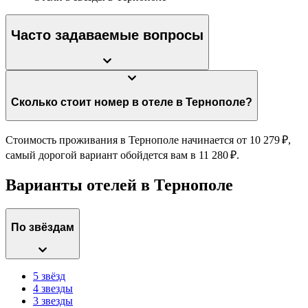
Часто задаваемые вопросы
Сколько стоит номер в отеле в Тернополе?
Стоимость проживания в Тернополе начинается от 10 279 ₽,
самый дорогой вариант обойдется вам в 11 280 ₽.
Варианты отелей в Тернополе
По звёздам
5 звёзд
4 звезды
3 звезды