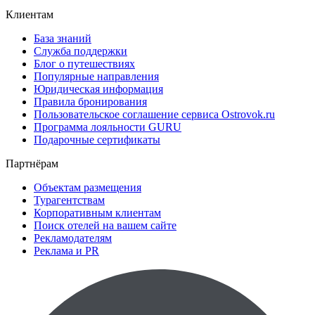
Клиентам
База знаний
Служба поддержки
Блог о путешествиях
Популярные направления
Юридическая информация
Правила бронирования
Пользовательское соглашение сервиса Ostrovok.ru
Программа лояльности GURU
Подарочные сертификаты
Партнёрам
Объектам размещения
Турагентствам
Корпоративным клиентам
Поиск отелей на вашем сайте
Рекламодателям
Реклама и PR