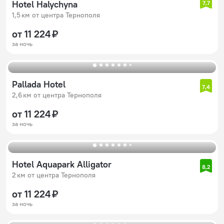
Hotel Halychyna
7,7
1,5 км от центра Тернополя
от 11 224 ₽
за ночь
Pallada Hotel
7,4
2,6 км от центра Тернополя
от 11 224 ₽
за ночь
Hotel Aquapark Alligator
8,2
2 км от центра Тернополя
от 11 224 ₽
за ночь