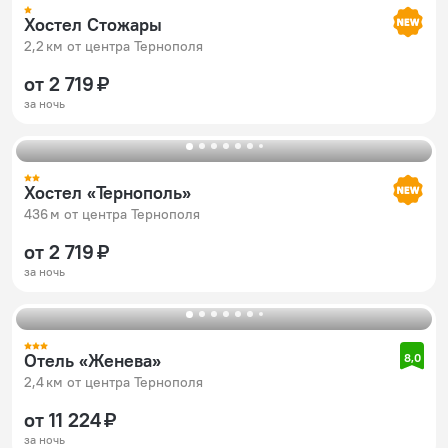
Хостел Стожары
2,2 км от центра Тернополя
от 2 719 ₽
за ночь
Хостел «Тернополь»
436 м от центра Тернополя
от 2 719 ₽
за ночь
Отель «Женева»
8,0
2,4 км от центра Тернополя
от 11 224 ₽
за ночь