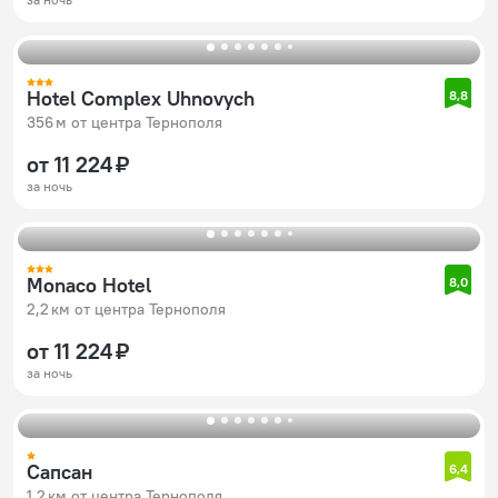
Hotel Complex Uhnovych
8,8
356 м от центра Тернополя
от 11 224 ₽
за ночь
Monaco Hotel
8,0
2,2 км от центра Тернополя
от 11 224 ₽
за ночь
Сапсан
6,4
1,2 км от центра Тернополя