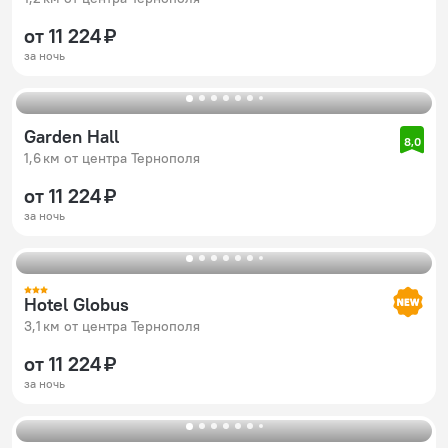
от 11 224 ₽
за ночь
Garden Hall
8,0
1,6 км от центра Тернополя
от 11 224 ₽
за ночь
Hotel Globus
3,1 км от центра Тернополя
от 11 224 ₽
за ночь