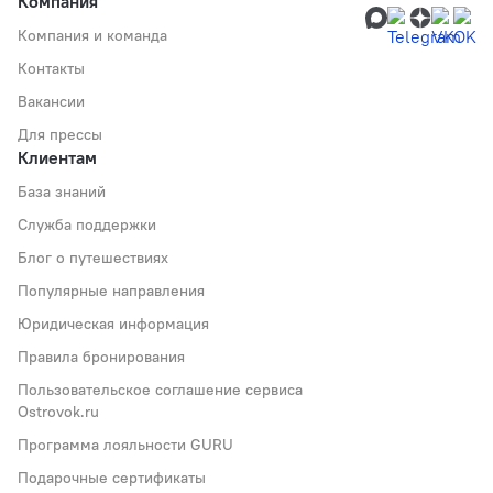
Компания
Компания и команда
Контакты
Вакансии
Для прессы
Клиентам
База знаний
Служба поддержки
Блог о путешествиях
Популярные направления
Юридическая информация
Правила бронирования
Пользовательское соглашение сервиса
Ostrovok.ru
Программа лояльности GURU
Подарочные сертификаты