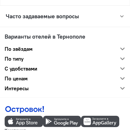
Часто задаваемые вопросы
Варианты отелей в Тернополе
По звёздам
По типу
С удобствами
По ценам
Интересы