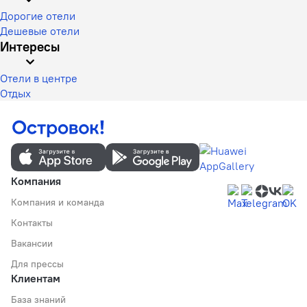
Дорогие отели
Дешевые отели
Интересы
Отели в центре
Отдых
Компания
Компания и команда
Контакты
Вакансии
Для прессы
Клиентам
База знаний