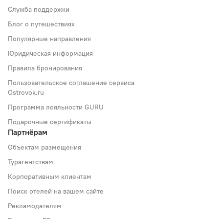
Служба поддержки
Блог о путешествиях
Популярные направления
Юридическая информация
Правила бронирования
Пользовательское соглашение сервиса
Ostrovok.ru
Программа лояльности GURU
Подарочные сертификаты
Партнёрам
Объектам размещения
Турагентствам
Корпоративным клиентам
Поиск отелей на вашем сайте
Рекламодателям