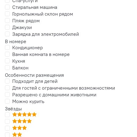
Спа-услуги
Стиральная машина
Горнолыжный склон рядом
Пляж рядом
Джакузи
Зарядка для электромобилей
В номере
Кондиционер
Ванная комната в номере
Кухня
Балкон
Особенности размещения
Подходит для детей
Для гостей с ограниченными возможностями
Разрешено с домашними животными
Можно курить
Звёзды