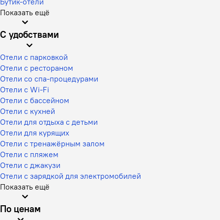
Бутик-отели
Показать ещё
С удобствами
Отели с парковкой
Отели с рестораном
Отели со спа-процедурами
Отели с Wi-Fi
Отели с бассейном
Отели с кухней
Отели для отдыха с детьми
Отели для курящих
Отели с тренажёрным залом
Отели с пляжем
Отели с джакузи
Отели с зарядкой для электромобилей
Показать ещё
По ценам