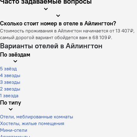
Часто задаваемые вопросы
Сколько стоит номер в отеле в Айлингтон?
Стоимость проживания в Айлингтон начинается от 13 407 ₽,
самый дорогой вариант обойдется вам в 68 109 ₽.
Варианты отелей в Айлингтон
По звёздам
5 звёзд
4 звезды
3 звезды
2 звезды
1 звезда
По типу
Отели, меблированные комнаты
Хостелы, жилые помещения
Мини-отели
Апартаменты