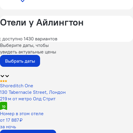
Отели у Айлингтон
: доступно 1430 вариантов
Выберите даты, чтобы
увидеть актуальные цены
Выбрать даты
Shoreditch One
130 Tabernacle Street, Лондон
219 м от метро Олд Стрит
10
Номер в этом отеле
от 17 887 ₽
за ночь