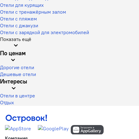
Отели для курящих
Отели с тренажёрным залом
Отели с пляжем
Отели с джакузи
Отели с зарядкой для электромобилей
Показать ещё
По ценам
Дорогие отели
Дешевые отели
Интересы
Отели в центре
Отдых
Компания