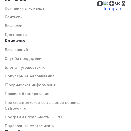
Компания и команда
Контакты
Вакансии
Для прессы
Клиентам
База знаний
Служба поддержки
Блог о путешествиях
Популярные направления
Юридическая информация
Правила бронирования
Пользовательское соглашение сервиса
Ostrovok.ru
Программа лояльности GURU
Подарочные сертификаты