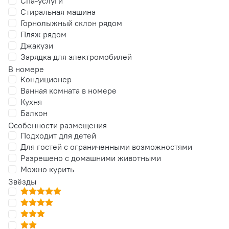
Спа-услуги
Стиральная машина
Горнолыжный склон рядом
Пляж рядом
Джакузи
Зарядка для электромобилей
В номере
Кондиционер
Ванная комната в номере
Кухня
Балкон
Особенности размещения
Подходит для детей
Для гостей с ограниченными возможностями
Разрешено с домашними животными
Можно курить
Звёзды