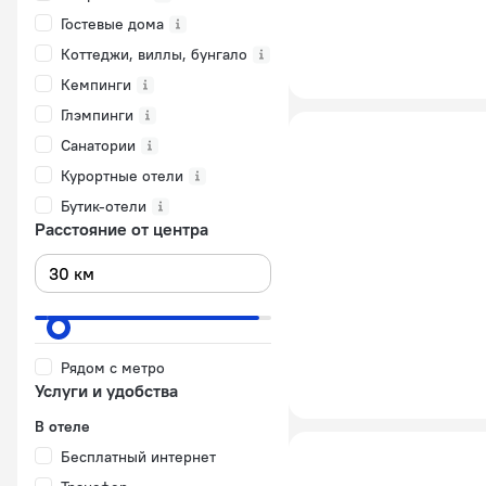
Гостевые дома
Коттеджи, виллы, бунгало
Кемпинги
Глэмпинги
Санатории
Курортные отели
Бутик-отели
Расстояние от центра
Рядом с метро
Услуги и удобства
В отеле
Бесплатный интернет