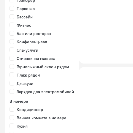
Трансфер
Парковка
Бассейн
Фитнес
Бар или ресторан
Конференц-зал
Спа-услуги
Стиральная машина
Горнолыжный склон рядом
Пляж рядом
Джакузи
Зарядка для электромобилей
В номере
Кондиционер
Ванная комната в номере
Кухня