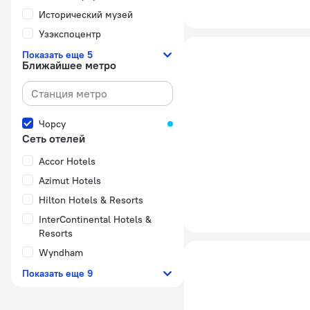
Исторический музей
Узэкспоцентр
Показать еще 5
Ближайшее метро
Чорсу
Сеть отелей
Accor Hotels
Azimut Hotels
Hilton Hotels & Resorts
InterContinental Hotels &
Resorts
Wyndham
Показать еще 9