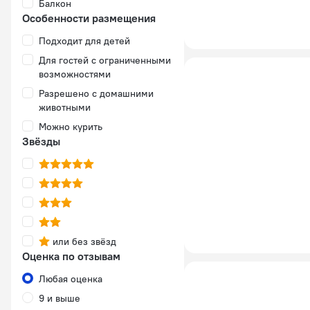
Балкон
Особенности размещения
Подходит для детей
Для гостей с ограниченными
возможностями
Разрешено с домашними
животными
Можно курить
Звёзды
или без звёзд
Оценка по отзывам
Любая оценка
9 и выше