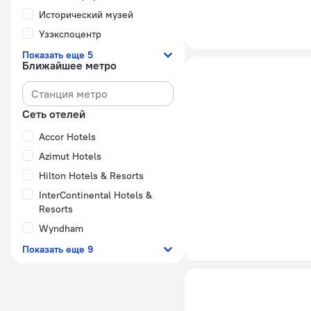
Исторический музей
Узэкспоцентр
Показать еще 5
Ближайшее метро
Сеть отелей
Accor Hotels
Azimut Hotels
Hilton Hotels & Resorts
InterContinental Hotels &
Resorts
Wyndham
Показать еще 9