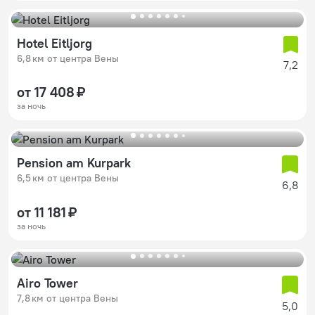
Hotel Eitljorg
6,8 км от центра Вены
7,2
от 17 408 ₽
за ночь
Pension am Kurpark
6,5 км от центра Вены
6,8
от 11 181 ₽
за ночь
Airo Tower
7,8 км от центра Вены
5,0