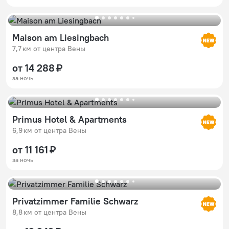
Maison am Liesingbach
7,7 км от центра Вены
от 14 288 ₽
за ночь
Primus Hotel & Apartments
6,9 км от центра Вены
от 11 161 ₽
за ночь
Privatzimmer Familie Schwarz
8,8 км от центра Вены