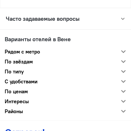
Часто задаваемые вопросы
Варианты отелей в Вене
Рядом с метро
По звёздам
По типу
С удобствами
По ценам
Интересы
Районы