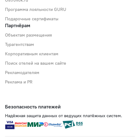
Программа лояльности GURU
Подарочные сертификаты
Партнёрам
Объектам размещения
Турагентствам
Корпоративным клиентам
Поиск отелей на вашем сайте
Рекламодателям
Реклама и PR
Безопасность платежей
Надёжная защита данных от ведущих платёжных систем.