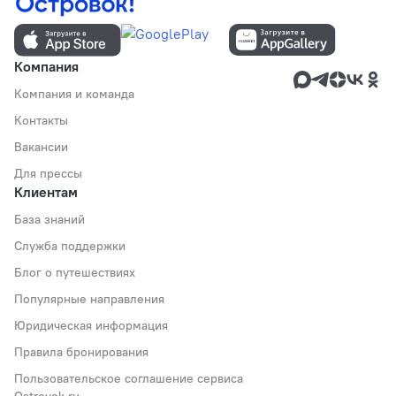
Компания
Компания и команда
Контакты
Вакансии
Для прессы
Клиентам
База знаний
Служба поддержки
Блог о путешествиях
Популярные направления
Юридическая информация
Правила бронирования
Пользовательское соглашение сервиса
Ostrovok.ru