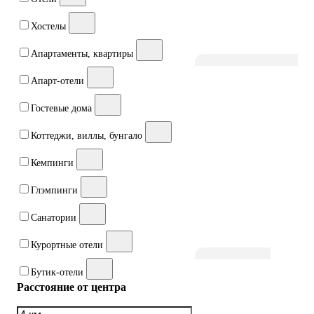
Хостелы
Апартаменты, квартиры
Апарт-отели
Гостевые дома
Коттеджи, виллы, бунгало
Кемпинги
Глэмпинги
Санатории
Курортные отели
Бутик-отели
Расстояние от центра