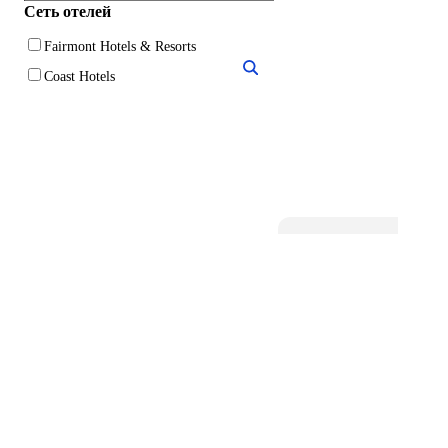
Сеть отелей
Fairmont Hotels & Resorts
Coast Hotels