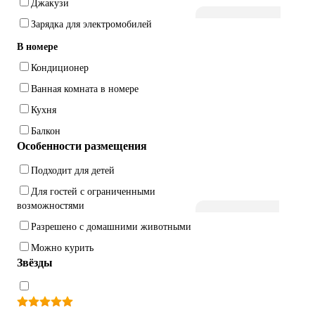
Джакузи
Зарядка для электромобилей
В номере
Кондиционер
Ванная комната в номере
Кухня
Балкон
Особенности размещения
Подходит для детей
Для гостей с ограниченными
возможностями
Разрешено с домашними животными
Можно курить
Звёзды